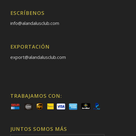
ESCRÍBENOS
info@alandalusclub.com
EXPORTACIÓN
export@alandalusclub.com
TRABAJAMOS CON:
JUNTOS SOMOS MÁS