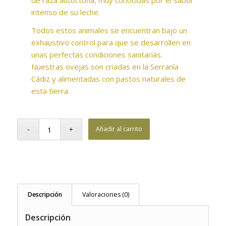
intenso de su leche.
Todos estos animales se encuentran bajo un
exhaustivo control para que se desarrollen en
unas perfectas condiciones sanitarias.
Nuestras ovejas son criadas en la Serranía
Cádiz y alimentadas con pastos naturales de
esta tierra.
Añadir al carrito
Descripción
Valoraciones (0)
Descripción