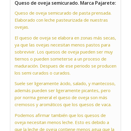
Queso de oveja semicurado. Marca Pajarete:
Queso de oveja semicurado de pasta prensada.
Elaborado con leche pasteurizada de nuestras
ovejas.
El queso de oveja se elabora en zonas más secas,
ya que las ovejas necesitan menos pastos para
sobrevivir. Los quesos de oveja pueden ser muy
tiernos o pueden someterse a un proceso de
maduración. Despues de ese periodo se producen
los semi curados o curados.
Suele ser ligeramente ácido, salado, y mantecoso,
además pueden ser ligeramente picantes, pero
por norma general el queso de oveja son más
cremosos y aromáticos que los quesos de vaca.
Podemos afirmar también que los quesos de
oveja necesitan menos leche. Esto es debido a
que la leche de oveja contiene menos agua que la