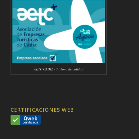
AETC CADIZ - Turismo de calidad
CERTIFICACIONES WEB