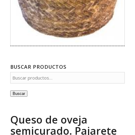
BUSCAR PRODUCTOS
Buscar
Queso de oveja
semicurado. Pajarete