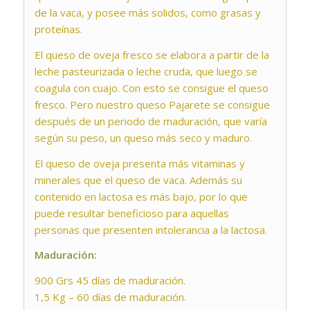
de la vaca, y posee más solidos, como grasas y
proteínas.
El queso de oveja fresco se elabora a partir de la
leche pasteurizada o leche cruda, que luego se
coagula con cuajo. Con esto se consigue el queso
fresco. Pero nuestro queso Pajarete se consigue
después de un periodo de maduración, que varía
según su peso, un queso más seco y maduro.
El queso de oveja presenta más vitaminas y
minerales que el queso de vaca. Además su
contenido en lactosa es más bajo, por lo que
puede resultar beneficioso para aquellas
personas que presenten intolerancia a la lactosa.
Maduración:
900 Grs 45 días de maduración.
1,5 Kg – 60 días de maduración.