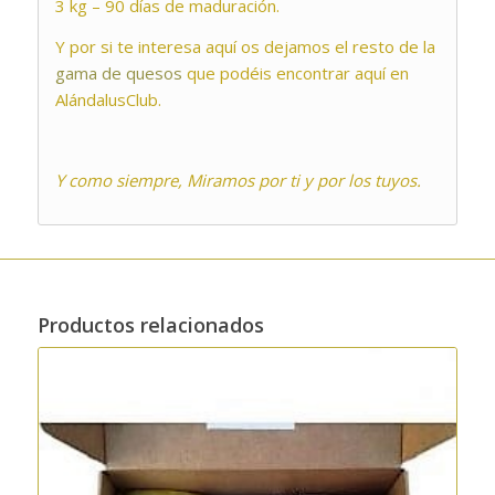
3 kg – 90 días de maduración.
Y por si te interesa aquí os dejamos el resto de la
gama de quesos
que podéis encontrar aquí en
AlándalusClub.
Y como siempre, Miramos por ti y por los tuyos.
Productos relacionados