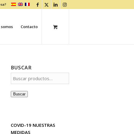
esa?
 somos
Contacto
BUSCAR
Buscar
COVID-19 NUESTRAS
MEDIDAS