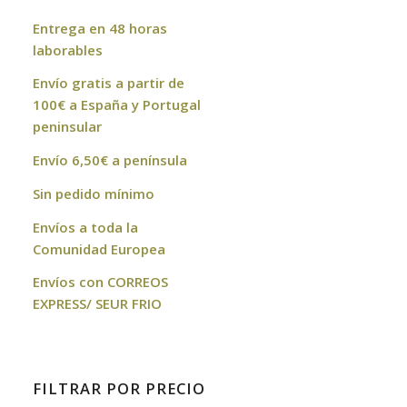
Entrega en 48 horas
laborables
Envío gratis a partir de
100€ a España y Portugal
peninsular
Envío 6,50€ a península
Sin pedido mínimo
Envíos a toda la
Comunidad Europea
Envíos con CORREOS
EXPRESS/ SEUR FRIO
FILTRAR POR PRECIO