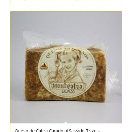
Queso de Cabra Curado al Salvado Trigo –