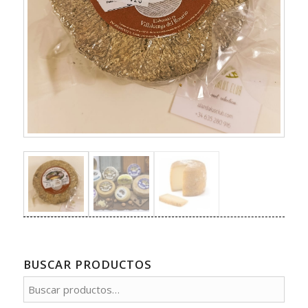
BUSCAR PRODUCTOS