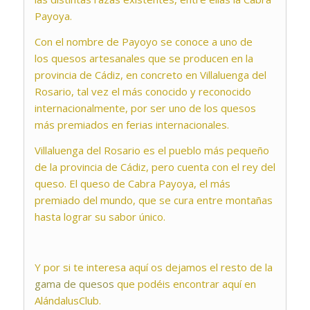
Payoya.
Con el nombre de Payoyo se conoce a uno de
los quesos artesanales que se producen
en la
provincia de Cádiz, en concreto en Villaluenga del
Rosario, tal vez el más conocido
y reconocido
internacionalmente, por ser uno de los quesos
más premiados en ferias
internacionales.
Villaluenga del Rosario es el pueblo más pequeño
de la provincia de Cádiz, pero cuenta
con el rey del
queso. El queso de Cabra Payoya, el más
premiado del mundo, que se
cura entre montañas
hasta lograr su sabor único.
Y por si te interesa aquí os dejamos el resto de la
gama de quesos
que podéis encontrar aquí en
AlándalusClub.