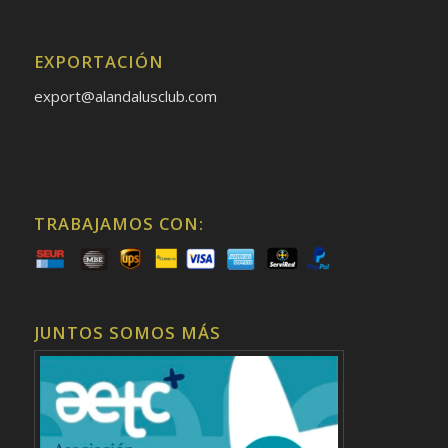
EXPORTACIÓN
export@alandalusclub.com
TRABAJAMOS CON:
JUNTOS SOMOS MÁS