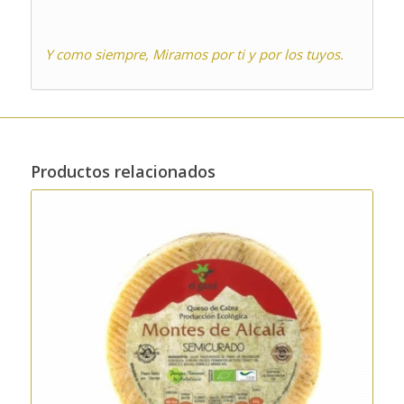
Y como siempre, Miramos por ti y por los tuyos.
Productos relacionados