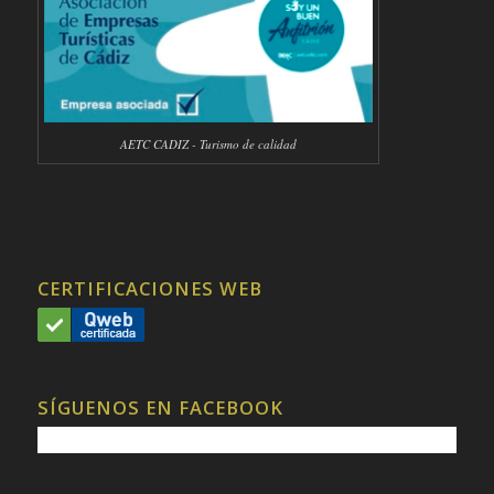
AETC CADIZ - Turismo de calidad
CERTIFICACIONES WEB
SÍGUENOS EN FACEBOOK