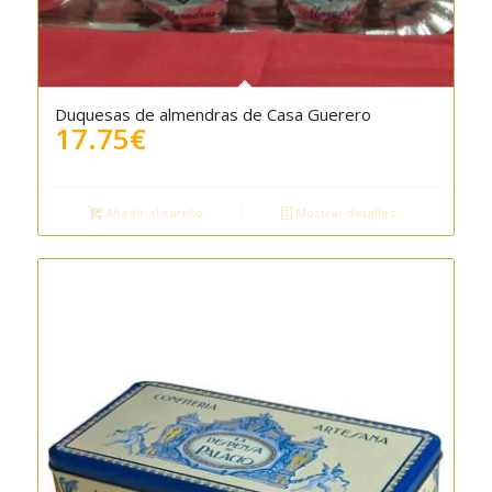
Duquesas de almendras de Casa Guerero
17.75
€
Añadir al carrito
Mostrar detalles