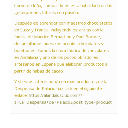
horno de leña, compartimos esta habilidad con las
generaciones futuras con pasión.
Después de aprender con maestros chocolateros
en Suiza y Francia, incluyendo estancias con la
familia de Maurice Bernachon y Paul Bocuse,
desarrollamos nuestros propios chocolates y
bombones. Somos la única fábrica de chocolates
en Andalucía y uno de los pocos obradores
artesanos en España que elaboran productos a
partir de habas de cacao.
Y si estás interesado/a en más productos de la
Despensa de Palacio haz click en el siguiente
enlace:
https://alandalusclub.com/?
s=La+Despensa+de+Palacio&post_type=product