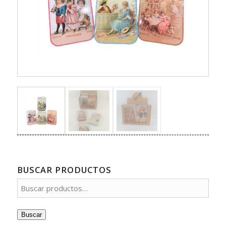
BUSCAR PRODUCTOS
Buscar