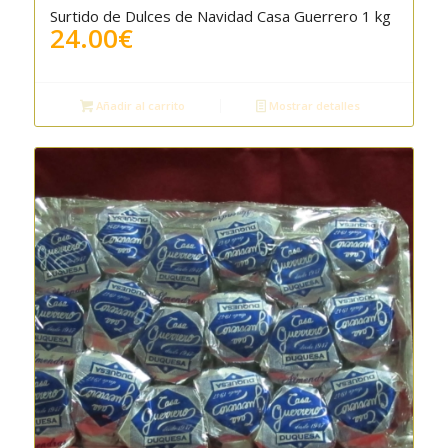
Surtido de Dulces de Navidad Casa Guerrero 1 kg
24.00
€
Añadir al carrito
Mostrar detalles