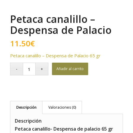
Petaca canalillo –
Despensa de Palacio
11.50
€
Petaca canalillo – Despensa de Palacio 65 gr
Añadir al carrito
Descripción
Valoraciones (0)
Descripción
Petaca canalillo- Despensa de palacio 65 gr