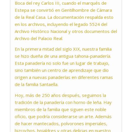
Boca del rey Carlos III, cuando el marqués de
Estepa se convirtió en Gentilhombre de Cámara
de la Real Casa. La documentación respalda esto
en los archivos, incluyendo el legado 5524 del
Archivo Histórico Nacional y otros documentos del
Archivo del Palacio Real.
En la primera mitad del siglo XIX, nuestra familia
se hizo dueña de una antigua tahona-panadería.
Esta panadería no solo fue un lugar de trabajo,
sino también un centro de aprendizaje que dio
origen a nuevas panaderías en diferentes ramas
de la familia Santaella.
Hoy, más de 250 años después, seguimos la
tradición de la panadería con horno de leña. Hay
miembros de la familia que siguen este noble
oficio, que podría considerarse un arte. Además
de hacer mantecados, polvorones imperiales,
bizcochos, hojaldres y otras delicias en nuestro