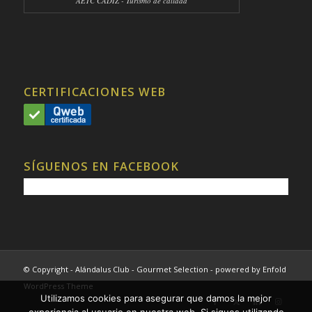
AETC CADIZ - Turismo de calidad
CERTIFICACIONES WEB
SÍGUENOS EN FACEBOOK
© Copyright - Alándalus Club - Gourmet Selection -
powered by Enfold
WordPress Theme
Utilizamos cookies para asegurar que damos la mejor