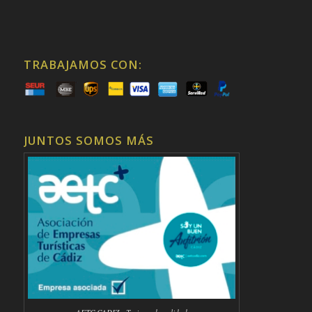
TRABAJAMOS CON:
JUNTOS SOMOS MÁS