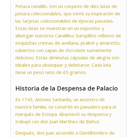
Petaca canalillo. Son un conjunto de diez latas de
petaca coleccionables, que tomó su inspiración de
las tarjetas coleccionables de épocas pasadas.
Estas latas se muestran en un expositor y
albergan nuestros Canalillos: barquillos rellenos de
exquisitas cremas de avellana, praliné y amaretto,
cubiertos con capas de chocolate sumamente
delicioso. Estas diminutas cápsulas de alegría son
ideales para obsequiar y deleitarse. Cada lata
tiene un peso neto de 65 gramos.
Historia de la Despensa de Palacio
En 1743, Antonio Santaella, un ancestro de
nuestra familia, se convirtió en panadero para el
marqués de Estepa. Abasteció su despensa y
trabajó con don Juan Martínez de Baños.
Después, don Juan ascendió a Gentilhombre de