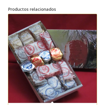
Productos relacionados