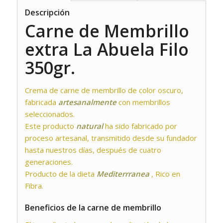
Descripción
Carne de Membrillo
extra La Abuela Filo
350gr.
Crema de carne de membrillo de color oscuro,
fabricada
artesanalmente
con membrillos
seleccionados.
Este producto
natural
ha sido fabricado por
proceso artesanal, transmitido desde su fundador
hasta nuestros días, después de cuatro
generaciones.
Producto de la dieta
Mediterrranea
, Rico en
Fibra.
Beneficios de la carne de membrillo