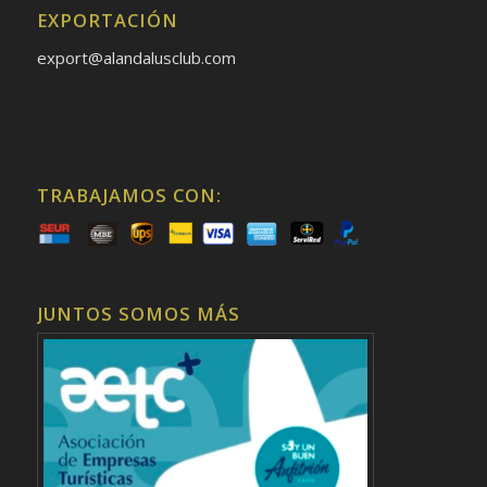
EXPORTACIÓN
export@alandalusclub.com
TRABAJAMOS CON:
JUNTOS SOMOS MÁS