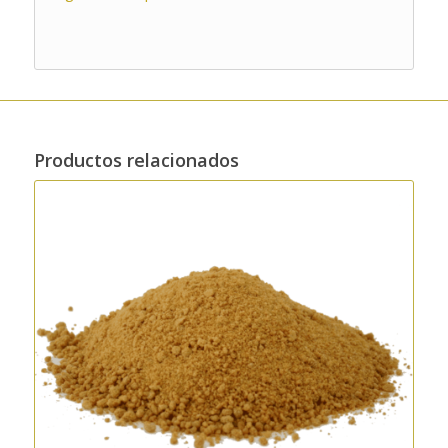
Productos relacionados