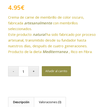
4.95
€
Crema de carne de membrillo de color oscuro,
fabricada
artesanalmente
con membrillos
seleccionados.
Este producto
natural
ha sido fabricado por proceso
artesanal, transmitido desde su fundador hasta
nuestros días, después de cuatro generaciones.
Producto de la dieta
Mediterrranea
, Rico en Fibra.
Añadir al carrito
Descripción
Valoraciones (0)