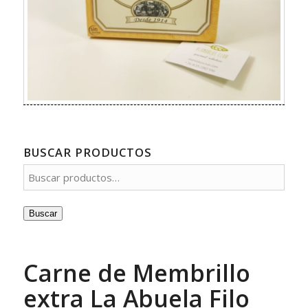
BUSCAR PRODUCTOS
Buscar
Carne de Membrillo
extra La Abuela Filo