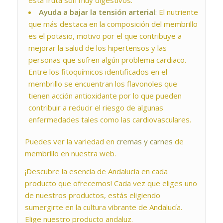
Ayuda a bajar la tensión arterial
: El nutriente
que más destaca en la composición del membrillo
es el potasio, motivo por el que contribuye a
mejorar la salud de los hipertensos y las
personas que sufren algún problema cardiaco.
Entre los fitoquímicos identificados en el
membrillo se encuentran los flavonoles que
tienen acción antioxidante por lo que pueden
contribuir a reducir el riesgo de algunas
enfermedades tales como las cardiovasculares.
Puedes ver la variedad en
cremas y carnes
de
membrillo en nuestra web.
¡Descubre la esencia de Andalucía en cada
producto que ofrecemos! Cada vez que eliges uno
de nuestros productos, estás eligiendo
sumergirte en la cultura vibrante de Andalucía.
Elige nuestro producto andaluz.