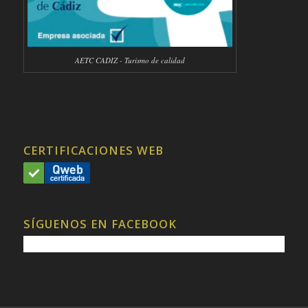
AETC CADIZ - Turismo de calidad
CERTIFICACIONES WEB
SÍGUENOS EN FACEBOOK