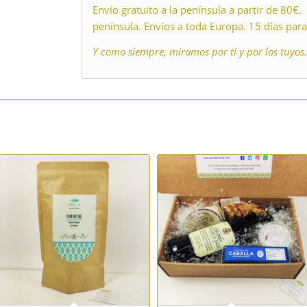
Envío gratuito a la península a partir de 80€.
península. Envíos a toda Europa. 15 días par
Y como siempre, miramos por ti y por los tuyos