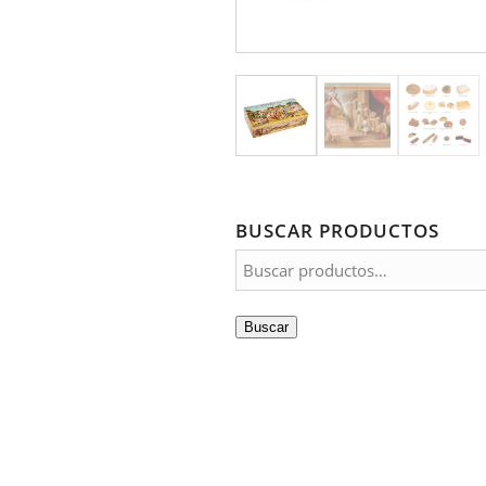
BUSCAR PRODUCTOS
Buscar