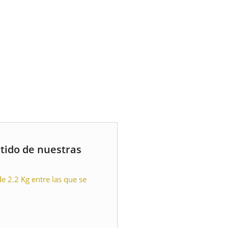
rtido de nuestras
e 2.2 Kg entre las que se