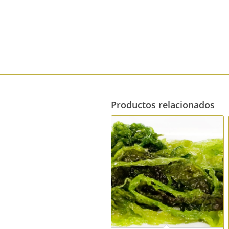
Productos relacionados