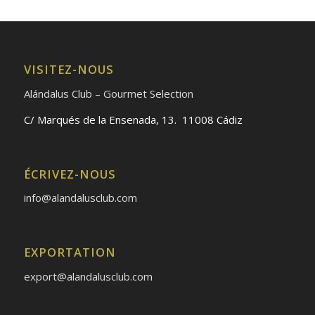
VISITEZ-NOUS
Alándalus Club – Gourmet Selection
C/ Marqués de la Ensenada, 13. 11008 Cádiz
ÉCRIVEZ-NOUS
info@alandalusclub.com
EXPORTATION
export@alandalusclub.com