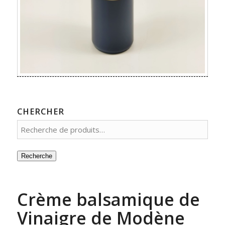
CHERCHER
Recherche
Crème balsamique de
Vinaigre de Modène