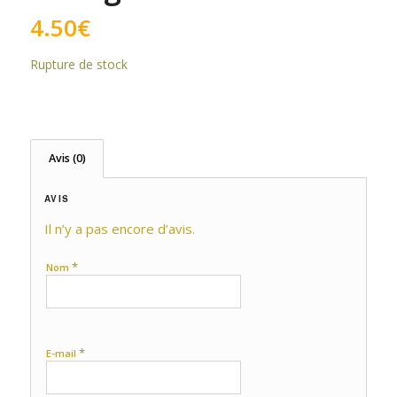
4.50
€
Rupture de stock
Avis (0)
AVIS
Il n’y a pas encore d’avis.
*
Nom
*
E-mail