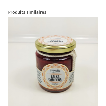
Produits similaires