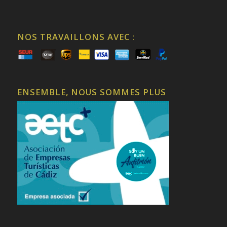
NOS TRAVAILLONS AVEC :
ENSEMBLE, NOUS SOMMES PLUS