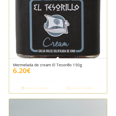
Mermelada de cream El Tesorillo 150g
6.20
€
Añadir al carrito
Mostrar detalles