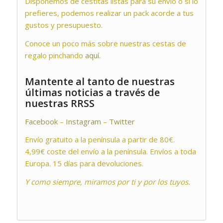
Disponemos de cestitas listas para su envío ó si lo
prefieres, podemos realizar un pack acorde a tus
gustos y presupuesto.
Conoce un poco más sobre nuestras cestas de
regalo pinchando
aquí.
Mantente al tanto de nuestras
últimas noticias a través de
nuestras RRSS
Facebook
–
Instagram
–
Twitter
Envío gratuito a la península a partir de 80€.
4,99€ coste del envío a la península. Envíos a toda
Europa. 15 días para devoluciones.
Y como siempre, miramos por ti y por los tuyos.