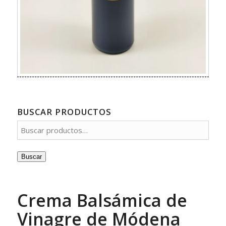
BUSCAR PRODUCTOS
Buscar
Crema Balsámica de
Vinagre de Módena