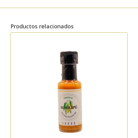
Productos relacionados