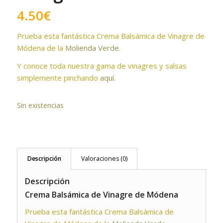
4.50
€
Prueba esta fantástica Crema Balsámica de Vinagre de
Módena de la
Molienda Verde.
Y conoce toda nuestra gama de vinagres y salsas
simplemente pinchando
aquí.
Sin existencias
Descripción
Valoraciones (0)
Descripción
Crema Balsámica de Vinagre de Módena
Prueba esta fantástica Crema Balsámica de