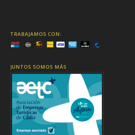
TRABAJAMOS CON:
JUNTOS SOMOS MÁS