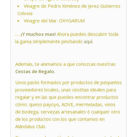
Vinagre de Pedro Ximénez de Jerez Gutierrez
Colosía
Vinagre del Mar. OXYGARUM
….
¡Y muchos mas!
Ahora puedes descubrir toda
la gama simplemente pinchando
aquí.
Además, te animamos a que conozcas nuestras
Cestas de Regalo.
Unos packs formados por productos de pequeños
proveedores locales, unas cestitas ideales para
regalar y en las que puedes encontrar productos
cómo: queso payoyo, AOVE, mermeladas, vinos
de bodega, cervezas artesanales ó cualquier otro
de los productos con los que contamos en
Alándalus Club.