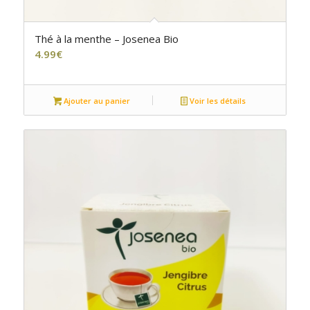
Thé à la menthe – Josenea Bio
4.99
€
Ajouter au panier
Voir les détails