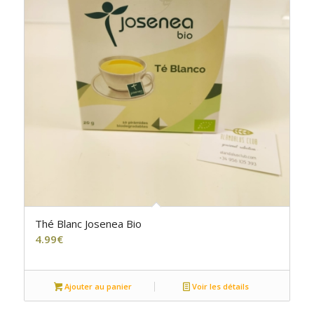
Thé Blanc Josenea Bio
4.99
€
Ajouter au panier
Voir les détails