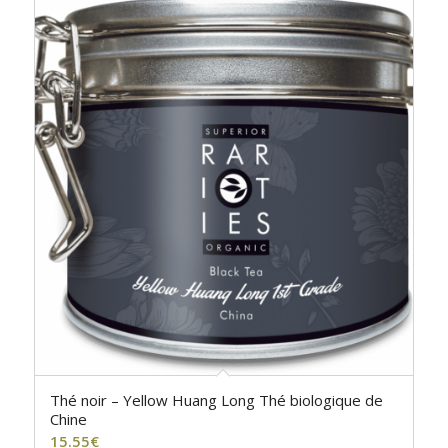
Thé noir – Yellow Huang Long Thé biologique de
Chine
15.55
€