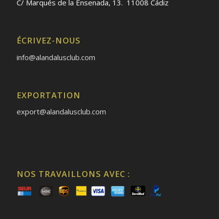
C/ Marqués de la Ensenada, 13. 11008 Cádiz
ÉCRIVEZ-NOUS
info@alandalusclub.com
EXPORTATION
export@alandalusclub.com
NOS TRAVAILLONS AVEC :