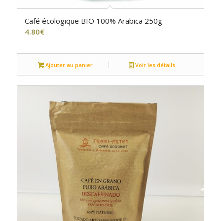
5.00
Café écologique BIO 100% Arabica 250g
4.80
€
Ajouter au panier
Voir les détails