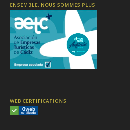
ENSEMBLE, NOUS SOMMES PLUS
WEB CERTIFICATIONS