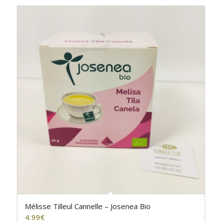
Mélisse Tilleul Cannelle – Josenea Bio
4.99
€