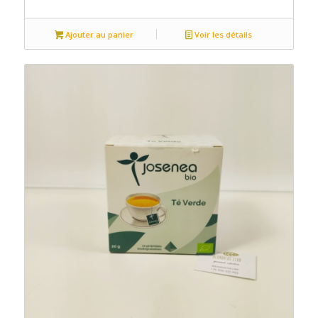
Ajouter au panier
Voir les détails