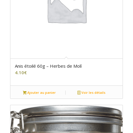
Anis étoilé 60g – Herbes de Molí
4.10
€
Ajouter au panier
Voir les détails