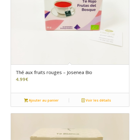
Thé aux fruits rouges – Josenea Bio
4.99
€
Ajouter au panier
Voir les détails