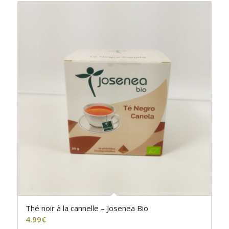
Thé noir à la cannelle – Josenea Bio
4.99
€