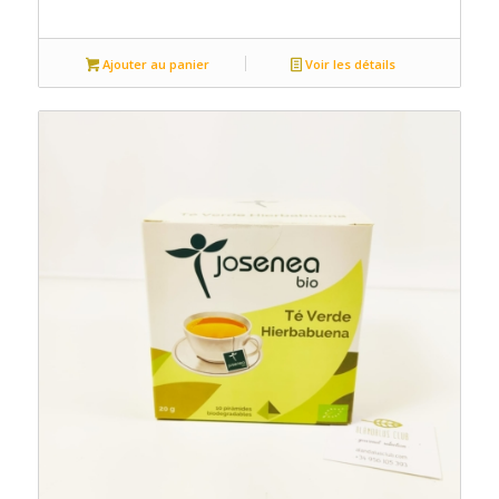
Ajouter au panier
Voir les détails