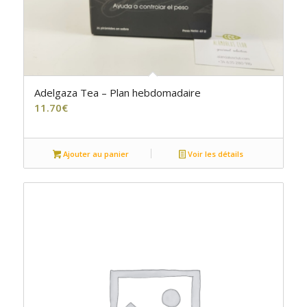
Adelgaza Tea – Plan hebdomadaire
11.70
€
Ajouter au panier
Voir les détails