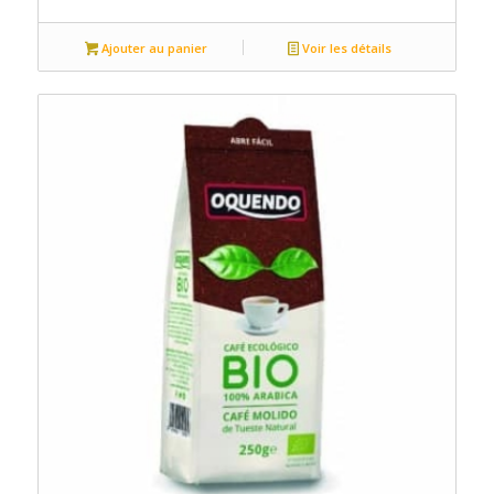
Ajouter au panier
Voir les détails