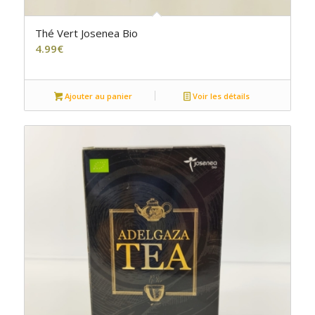
Thé Vert Josenea Bio
4.99
€
Ajouter au panier
Voir les détails