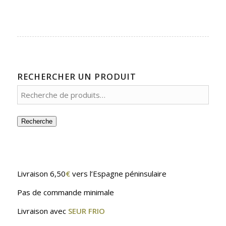
RECHERCHER UN PRODUIT
Recherche
Livraison 6,50
€
vers l’Espagne péninsulaire
Pas de commande minimale
Livraison avec
SEUR FRIO