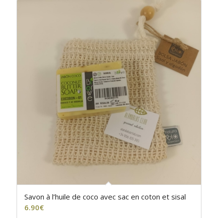
Savon à l’huile de coco avec sac en coton et sisal
6.90
€