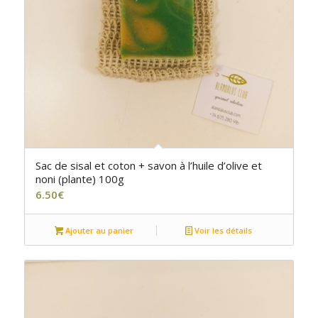
Sac de sisal et coton + savon à l’huile d’olive et
noni (plante) 100g
6.50
€
Ajouter au panier
Voir les détails