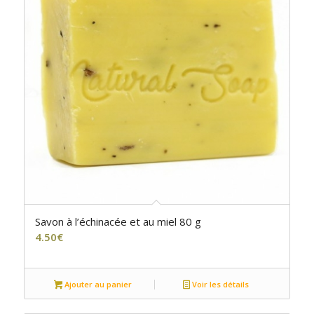
Savon à l’échinacée et au miel 80 g
4.50
€
Ajouter au panier
Voir les détails