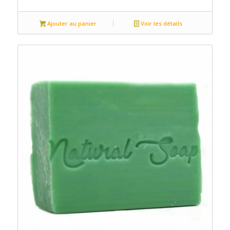
Ajouter au panier
Voir les détails