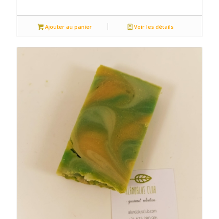
Ajouter au panier
Voir les détails