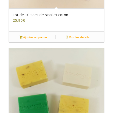
Lot de 10 sacs de sisal et coton
25.90
€
Ajouter au panier
Voir les détails