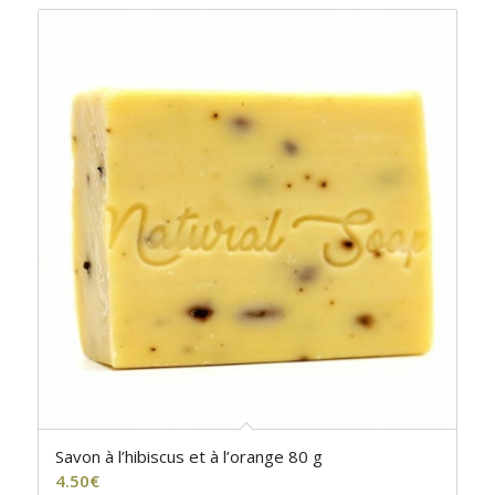
Savon à l’hibiscus et à l’orange 80 g
4.50
€