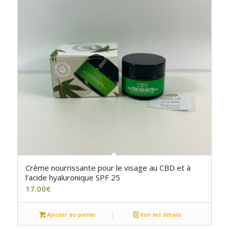
Crème nourrissante pour le visage au CBD et à
l’acide hyaluronique SPF 25
17.00
€
Ajouter au panier
Voir les détails