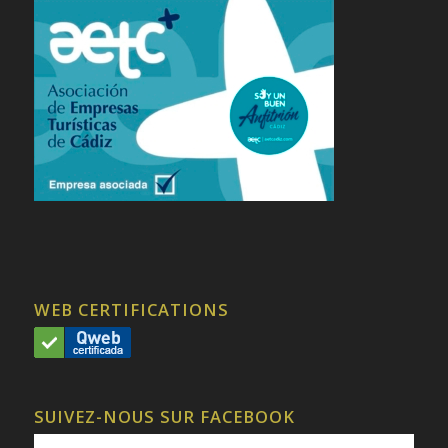
WEB CERTIFICATIONS
SUIVEZ-NOUS SUR FACEBOOK