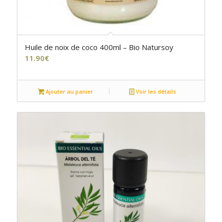
Huile de noix de coco 400ml – Bio Natursoy
11.90
€
Ajouter au panier
Voir les détails