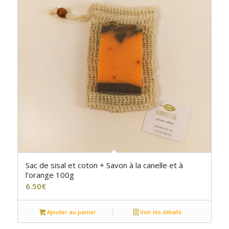
Sac de sisal et coton + Savon à la canelle et à
l’orange 100g
6.50
€
Ajouter au panier
Voir les détails