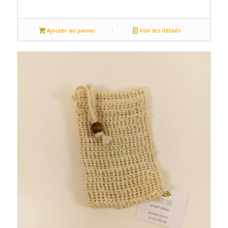
Ajouter au panier
Voir les détails