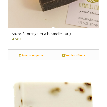
Savon à l’orange et à la canelle 100g
4.50
€
Ajouter au panier
Voir les détails