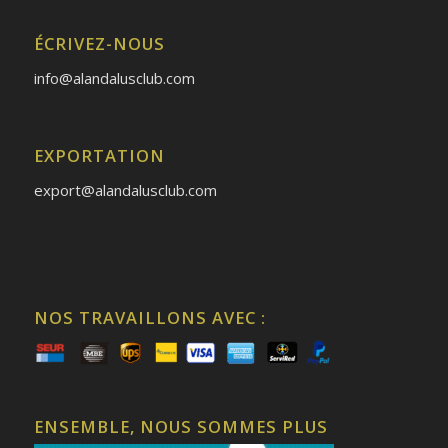
ÉCRIVEZ-NOUS
info@alandalusclub.com
EXPORTATION
export@alandalusclub.com
NOS TRAVAILLONS AVEC :
ENSEMBLE, NOUS SOMMES PLUS