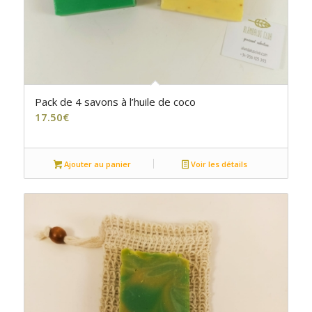
Pack de 4 savons à l’huile de coco
17.50
€
Ajouter au panier
Voir les détails