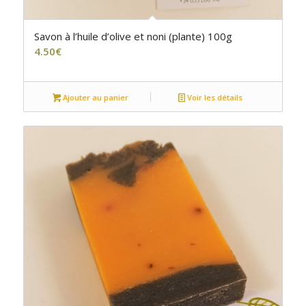
Savon à l’huile d’olive et noni (plante) 100g
4.50
€
Ajouter au panier
Voir les détails