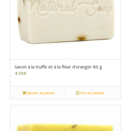
Savon à la truffe et à la fleur d’oranger 80 g
4.50
€
Ajouter au panier
Voir les détails