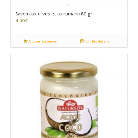
Savon aux olives et au romarin 80 gr
4.50
€
Ajouter au panier
Voir les détails