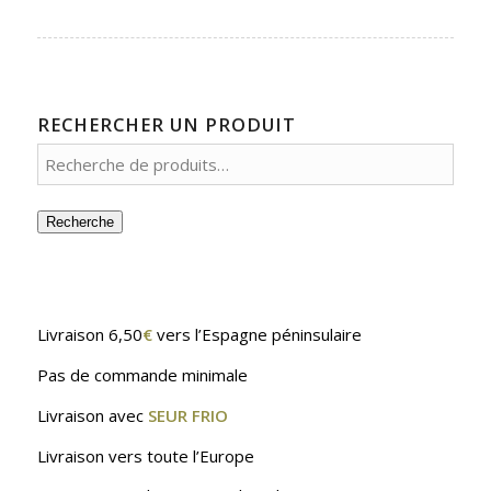
RECHERCHER UN PRODUIT
Recherche
Livraison 6,50
€
vers l’Espagne péninsulaire
Pas de commande minimale
Livraison avec
SEUR FRIO
Livraison vers toute l’Europe