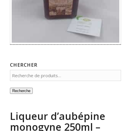
CHERCHER
Recherche
Liqueur d’aubépine
monogyne 250ml –