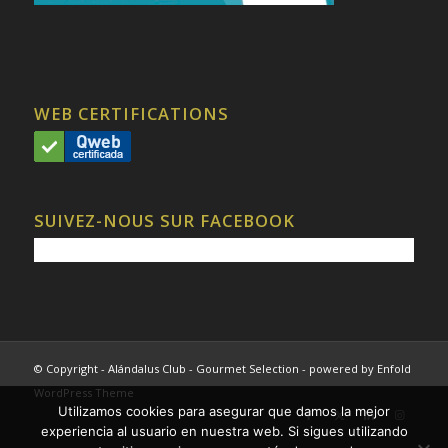
WEB CERTIFICATIONS
SUIVEZ-NOUS SUR FACEBOOK
© Copyright - Alándalus Club - Gourmet Selection -
powered by Enfold
WordPress Theme
Utilizamos cookies para asegurar que damos la mejor
experiencia al usuario en nuestra web. Si sigues utilizando