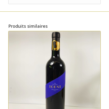
Produits similaires