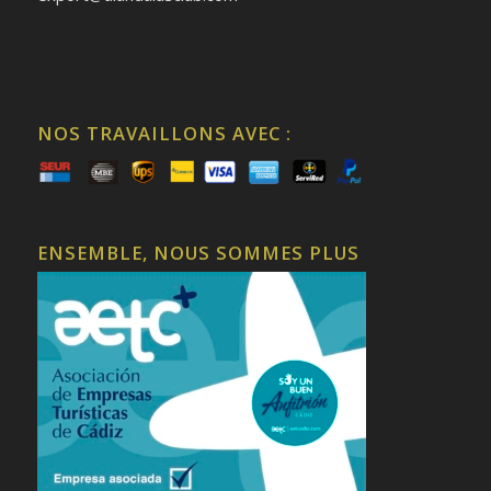
NOS TRAVAILLONS AVEC :
ENSEMBLE, NOUS SOMMES PLUS