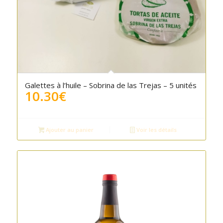
Galettes à l’huile – Sobrina de las Trejas – 5 unités
10.30
€
Ajouter au panier
Voir les détails