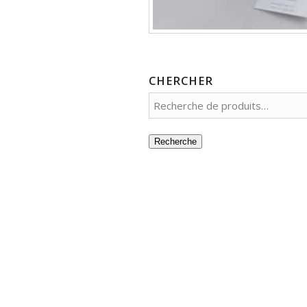
CHERCHER
Recherche