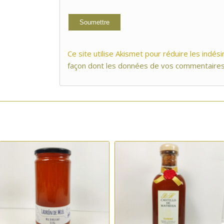
Ce site utilise Akismet pour réduire les indési
façon dont les données de vos commentaires