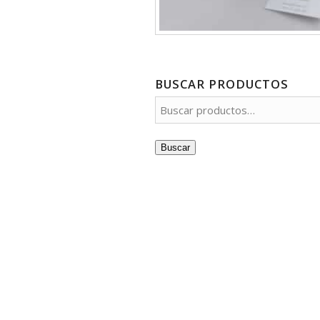
BUSCAR PRODUCTOS
Buscar