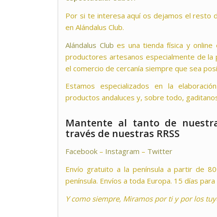
Por si te interesa aquí os dejamos el resto
en Alándalus Club.
Alándalus Club
es una tienda física y online
productores artesanos especialmente de la 
el comercio de cercanía siempre que sea posi
Estamos especializados en la elaboraci
productos andaluces y, sobre todo, gaditano
Mantente al tanto de nuestra
través de nuestras RRSS
Facebook
–
Instagram
–
Twitter
Envío gratuito a la península a partir de 8
península. Envíos a toda Europa. 15 días para
Y como siempre, Miramos por ti y por los tuy