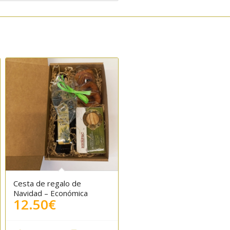
Cesta de regalo de
Navidad – Económica
12.50
€