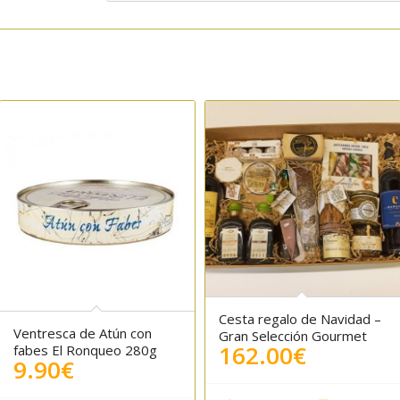
Cesta regalo de Navidad –
Ventresca de Atún con
Gran Selección Gourmet
162.00
€
fabes El Ronqueo 280g
9.90
€