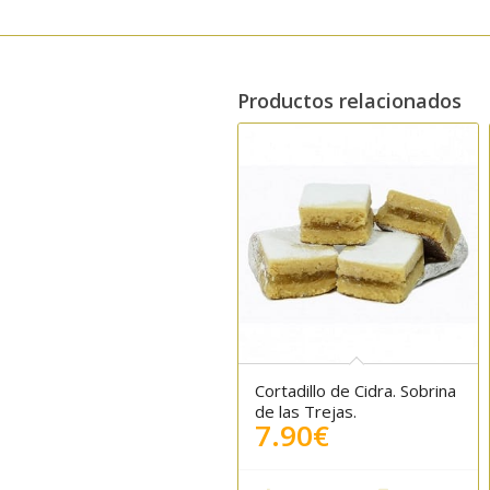
Productos relacionados
Cortadillo de Cidra. Sobrina
de las Trejas.
7.90
€