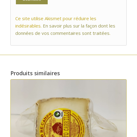
Ce site utilise Akismet pour réduire les
indésirables.
En savoir plus sur la façon dont les
données de vos commentaires sont traitées
.
Produits similaires