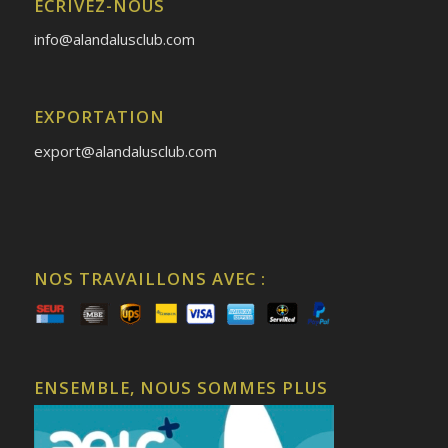
ÉCRIVEZ-NOUS
info@alandalusclub.com
EXPORTATION
export@alandalusclub.com
NOS TRAVAILLONS AVEC :
ENSEMBLE, NOUS SOMMES PLUS