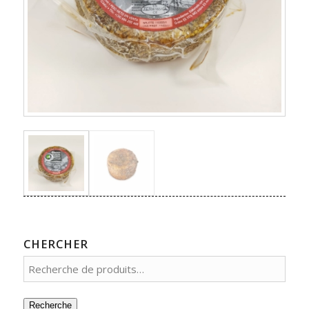
CHERCHER
Recherche