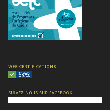
WEB CERTIFICATIONS
SUIVEZ-NOUS SUR FACEBOOK