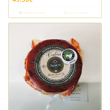
Ajouter au panier
Voir les détails