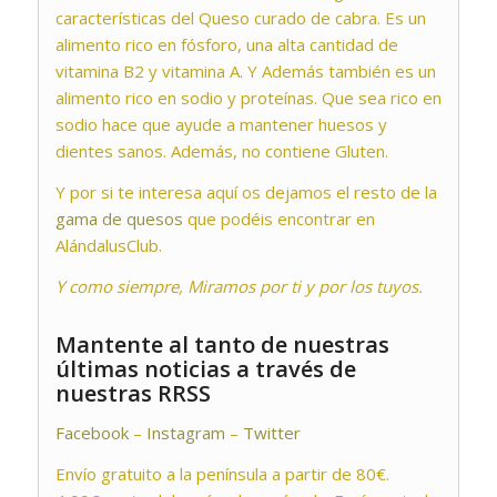
características del Queso curado de cabra. Es un
alimento rico en fósforo, una alta cantidad de
vitamina B2 y vitamina A. Y Además también es un
alimento rico en sodio y proteínas. Que sea rico en
sodio hace que ayude a mantener huesos y
dientes sanos. Además, no contiene Gluten.
Y por si te interesa aquí os dejamos el resto de la
gama de quesos
que podéis encontrar en
AlándalusClub.
Y como siempre, Miramos por ti y por los tuyos.
Mantente al tanto de nuestras
últimas noticias a través de
nuestras RRSS
Facebook
–
Instagram
–
Twitter
Envío gratuito a la península a partir de 80€.