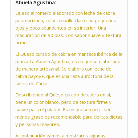
Abuela Agustina:
Queso al romero elaborado con leche de cabra
pasteurizada, color amarillo claro con pequeños
ojos y poco abundantes en su interior. Una
maduración de 90 días. Con sabor suave y textura
firme.
El Queso curado de cabra en manteca ibérica de la
marca La Abuela Agustina, es un queso elaborado
de manera artesanal. Se elabora con leche de
cabra payoya, que es una raza autóctona de la
sierra de Cádiz.
Describiendo al Queso curado de cabra en sí,
tiene un color blanco, pero de textura firme y
suave para el paladar. Es un queso que al ser
menos graso es recomendable para ciertas dietas
y personas mayores.
A continuación vamos a mostraros algunas