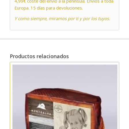
4,99€ coste del envío a la península. Envíos a toda
Europa. 15 días para devoluciones.
Y como siempre, miramos por ti y por los tuyos.
Productos relacionados