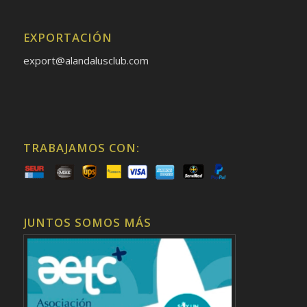
EXPORTACIÓN
export@alandalusclub.com
TRABAJAMOS CON:
JUNTOS SOMOS MÁS