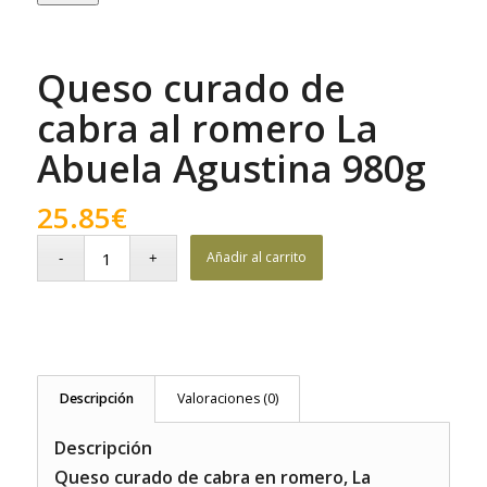
Queso curado de
cabra al romero La
Abuela Agustina 980g
25.85
€
Añadir al carrito
Descripción
Valoraciones (0)
Descripción
Queso curado de cabra en romero, La