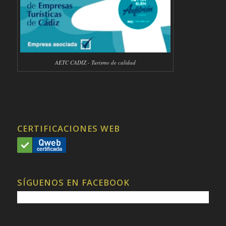
AETC CADIZ - Turismo de calidad
CERTIFICACIONES WEB
SÍGUENOS EN FACEBOOK