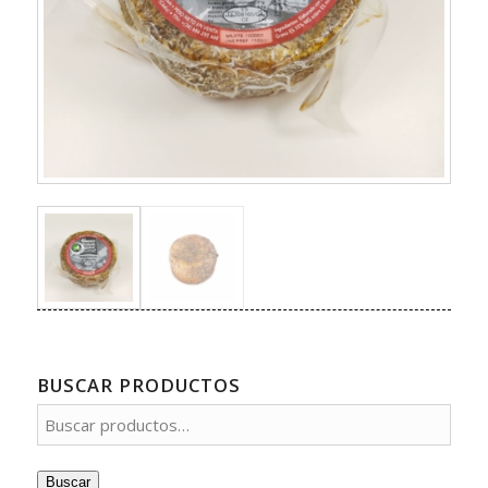
BUSCAR PRODUCTOS
Buscar