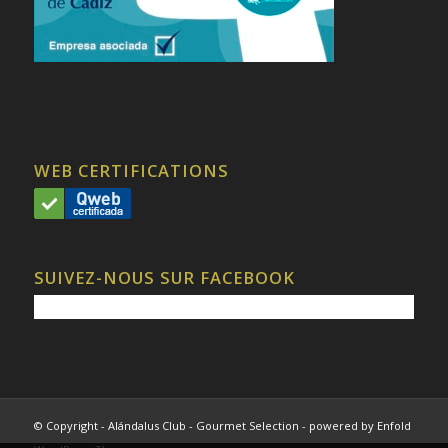
WEB CERTIFICATIONS
SUIVEZ-NOUS SUR FACEBOOK
© Copyright - Alándalus Club - Gourmet Selection -
powered by Enfold