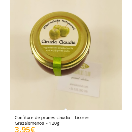
Confiture de prunes claudia – Licores
Grazalemeños – 120g
3.95
€