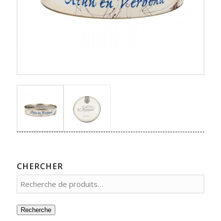
CHERCHER
Recherche