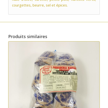
courgettes, beurre, sel et épices.
Produits similaires