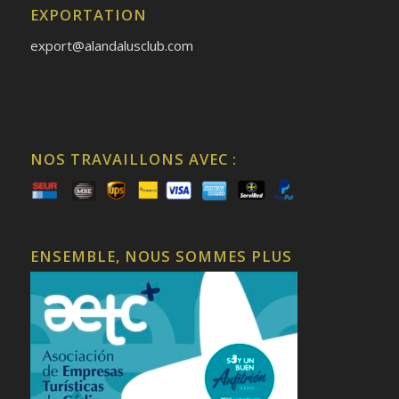
EXPORTATION
export@alandalusclub.com
NOS TRAVAILLONS AVEC :
ENSEMBLE, NOUS SOMMES PLUS