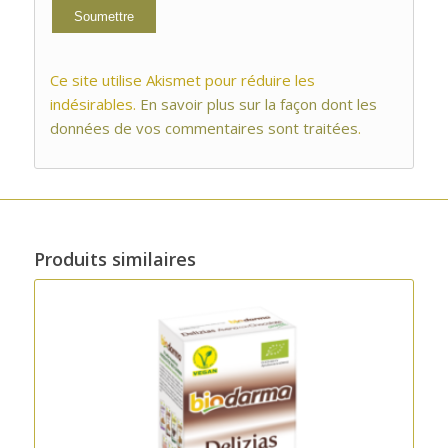
Ce site utilise Akismet pour réduire les
indésirables.
En savoir plus sur la façon dont les
données de vos commentaires sont traitées
.
Produits similaires