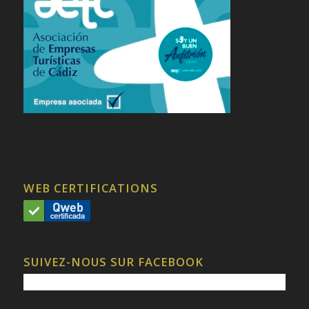
WEB CERTIFICATIONS
SUIVEZ-NOUS SUR FACEBOOK