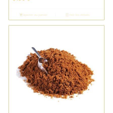
Ajouter au panier
Voir les détails