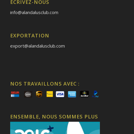
ÉCRIVEZ-NOUS
info@alandalusclub.com
EXPORTATION
export@alandalusclub.com
NOS TRAVAILLONS AVEC :
ENSEMBLE, NOUS SOMMES PLUS