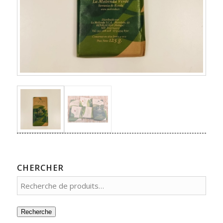
CHERCHER
Recherche