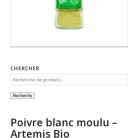
CHERCHER
Recherche
Poivre blanc moulu –
Artemis Bio