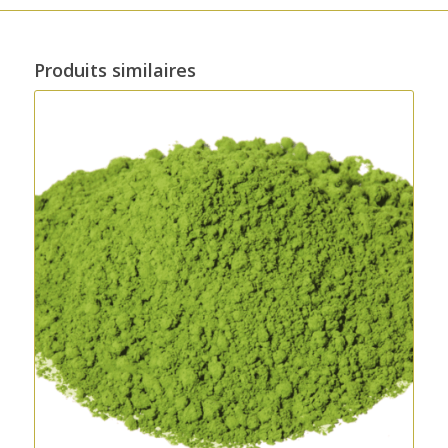
Produits similaires