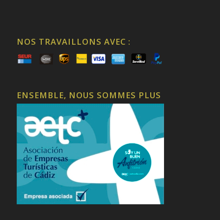
NOS TRAVAILLONS AVEC :
ENSEMBLE, NOUS SOMMES PLUS