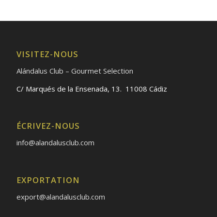
VISITEZ-NOUS
Alándalus Club – Gourmet Selection
C/ Marqués de la Ensenada, 13. 11008 Cádiz
ÉCRIVEZ-NOUS
info@alandalusclub.com
EXPORTATION
export@alandalusclub.com