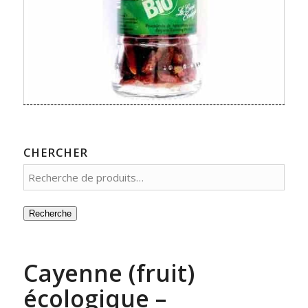
CHERCHER
Recherche
Cayenne (fruit)
écologique –