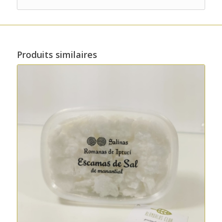
Produits similaires