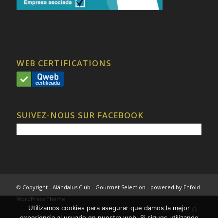
WEB CERTIFICATIONS
SUIVEZ-NOUS SUR FACEBOOK
© Copyright - Alándalus Club - Gourmet Selection -
powered by Enfold
WordPress Theme
Utilizamos cookies para asegurar que damos la mejor
experiencia al usuario en nuestra web. Si sigues utilizando