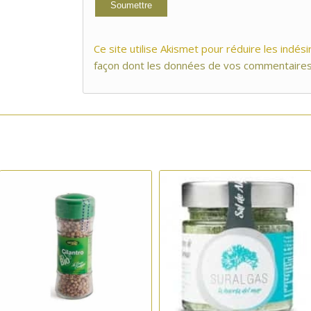
Ce site utilise Akismet pour réduire les indési
façon dont les données de vos commentaires