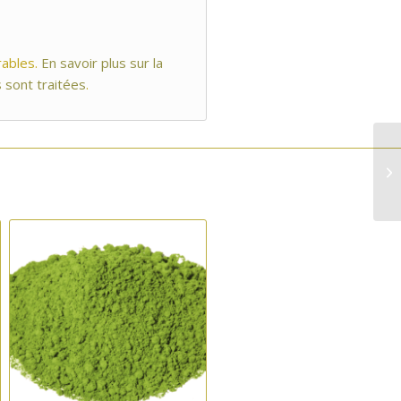
rables.
En savoir plus sur la
 sont traitées
.