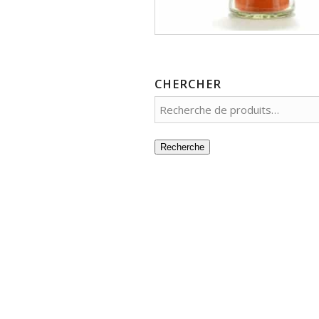
CHERCHER
Recherche