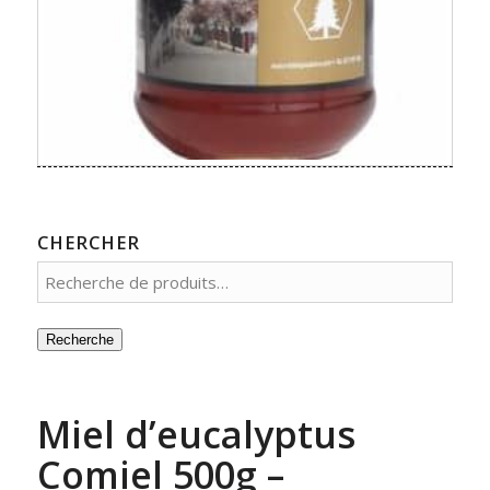
CHERCHER
Recherche
Miel d’eucalyptus
Comiel 500g –