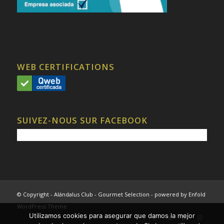
WEB CERTIFICATIONS
SUIVEZ-NOUS SUR FACEBOOK
© Copyright - Alándalus Club - Gourmet Selection -
powered by Enfold
WordPress Theme
Utilizamos cookies para asegurar que damos la mejor