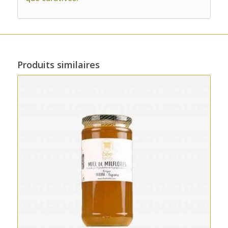
Produits similaires