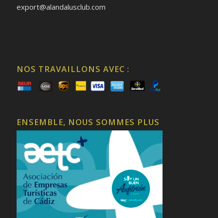
export@alandalusclub.com
NOS TRAVAILLONS AVEC :
ENSEMBLE, NOUS SOMMES PLUS