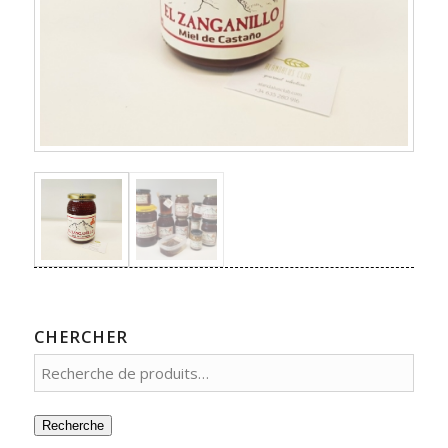
CHERCHER
Recherche