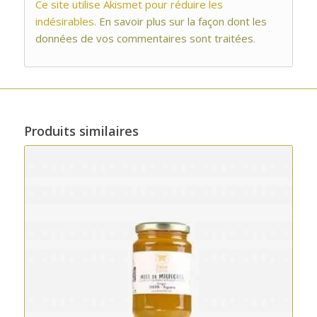
Ce site utilise Akismet pour réduire les
indésirables.
En savoir plus sur la façon dont les
données de vos commentaires sont traitées
.
Produits similaires