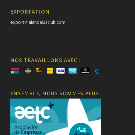
EXPORTATION
export@alandalusclub.com
NOS TRAVAILLONS AVEC :
ENSEMBLE, NOUS SOMMES PLUS