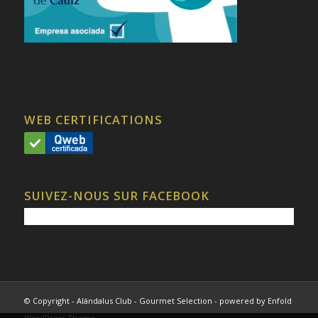
WEB CERTIFICATIONS
SUIVEZ-NOUS SUR FACEBOOK
© Copyright - Alándalus Club - Gourmet Selection -
powered by Enfold
WordPress Theme