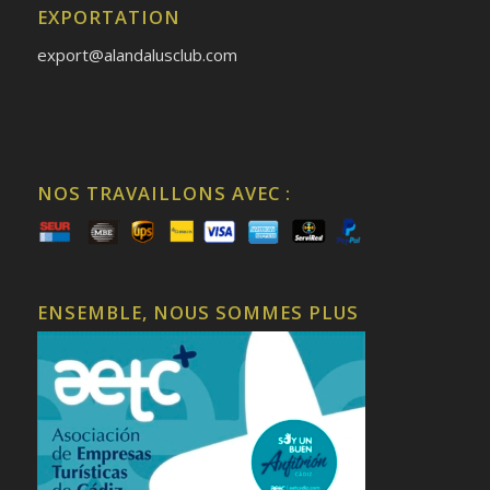
EXPORTATION
export@alandalusclub.com
NOS TRAVAILLONS AVEC :
ENSEMBLE, NOUS SOMMES PLUS