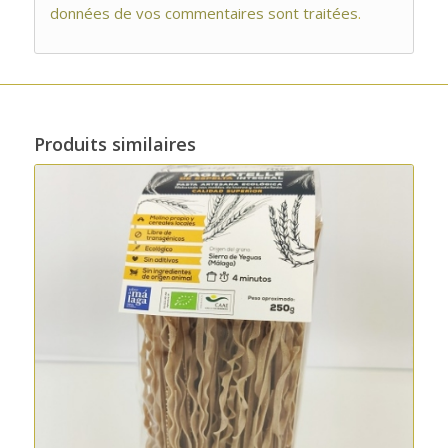
données de vos commentaires sont traitées
.
Produits similaires