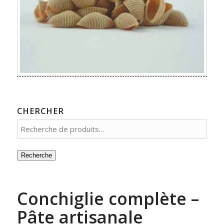
CHERCHER
Recherche
Conchiglie complète –
Pâte artisanale