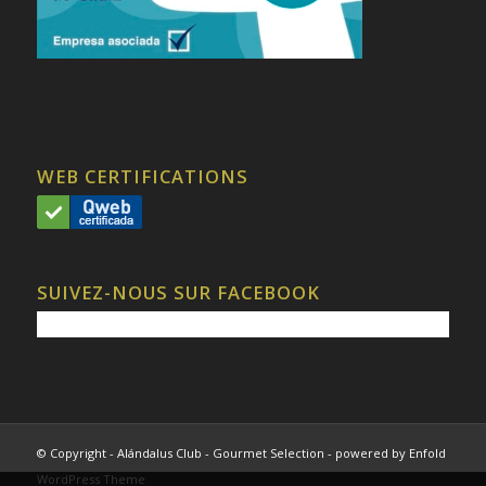
WEB CERTIFICATIONS
SUIVEZ-NOUS SUR FACEBOOK
© Copyright - Alándalus Club - Gourmet Selection -
powered by Enfold
WordPress Theme