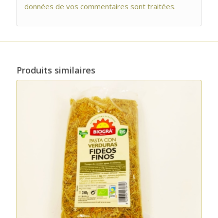
données de vos commentaires sont traitées
.
Produits similaires