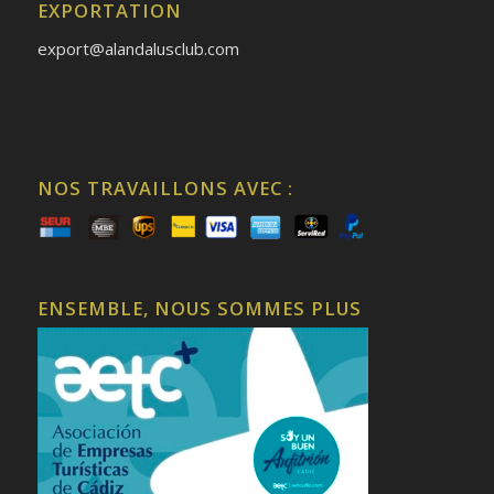
EXPORTATION
export@alandalusclub.com
NOS TRAVAILLONS AVEC :
ENSEMBLE, NOUS SOMMES PLUS