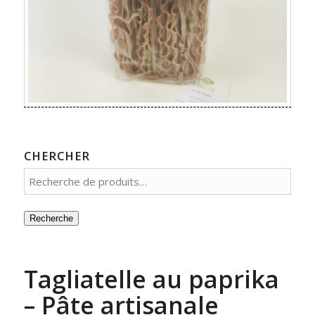
CHERCHER
Recherche
Tagliatelle au paprika
– Pâte artisanale