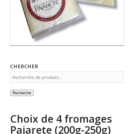
CHERCHER
Recherche
Choix de 4 fromages
Pajarete (200g-250g)