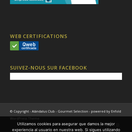
WEB CERTIFICATIONS
SUIVEZ-NOUS SUR FACEBOOK
© Copyright - Alándalus Club - Gourmet Selection -
powered by Enfold
WordPress Theme
Utilizamos cookies para asegurar que damos la mejor
experiencia al usuario en nuestra web. Si sigues utilizando