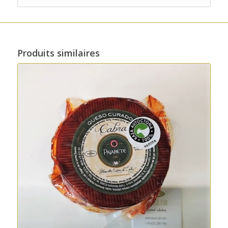
Produits similaires