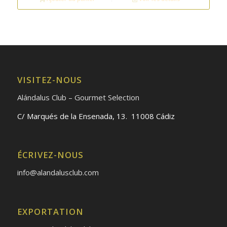
VISITEZ-NOUS
Alándalus Club – Gourmet Selection
C/ Marqués de la Ensenada, 13. 11008 Cádiz
ÉCRIVEZ-NOUS
info@alandalusclub.com
EXPORTATION