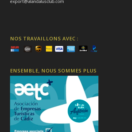
export@alandalusclub.com
NOS TRAVAILLONS AVEC :
ENSEMBLE, NOUS SOMMES PLUS