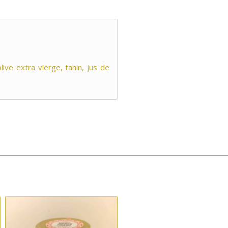
live extra vierge, tahin, jus de