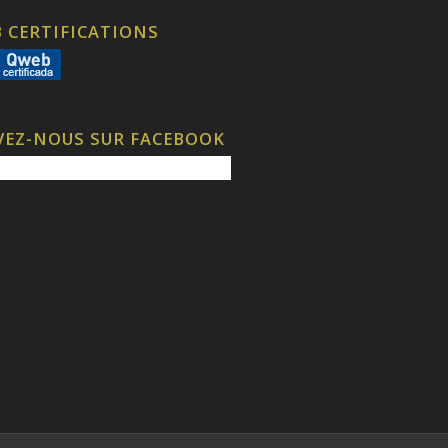
 CERTIFICATIONS
VEZ-NOUS SUR FACEBOOK