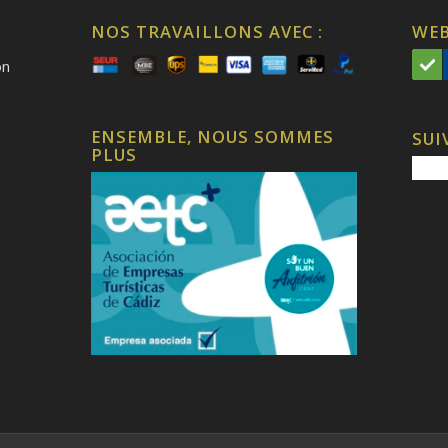
NOS TRAVAILLONS AVEC :
WEB
on
ENSEMBLE, NOUS SOMMES
SUI
PLUS