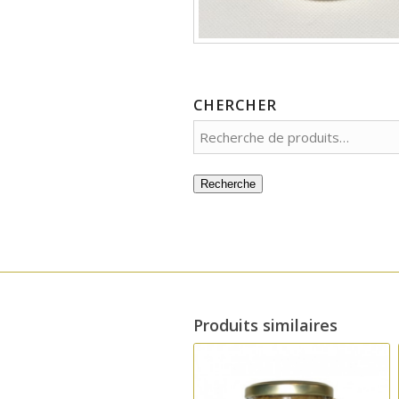
CHERCHER
Recherche
Produits similaires