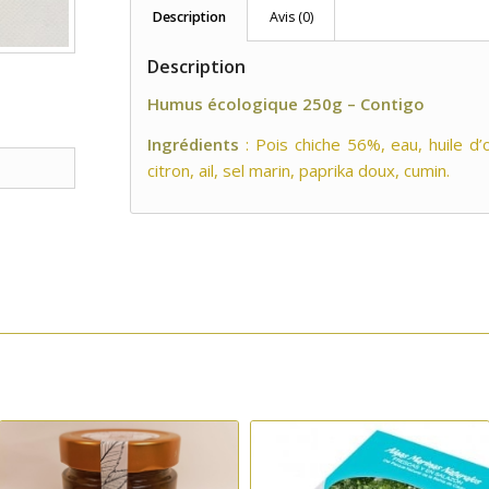
Description
Avis (0)
Description
Humus écologique 250g – Contigo
Ingrédients
: Pois chiche 56%, eau, huile d’o
citron, ail, sel marin, paprika doux, cumin.