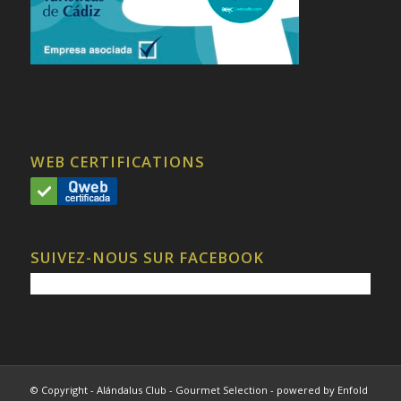
WEB CERTIFICATIONS
SUIVEZ-NOUS SUR FACEBOOK
© Copyright - Alándalus Club - Gourmet Selection -
powered by Enfold