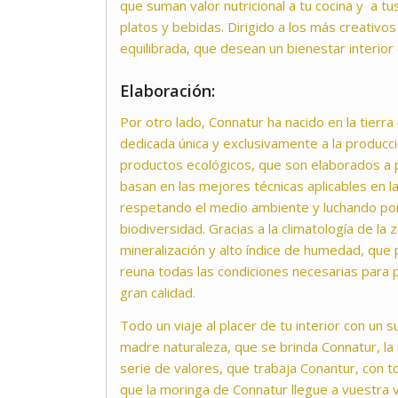
que suman valor nutricional a tu cocina y a tus
platos y bebidas. Dirigido a los más creativos
equilibrada, que desean un bienestar interior 
Elaboración:
Por otro lado, Connatur ha nacido en la tierra 
dedicada única y exclusivamente a la producci
productos ecológicos, que son elaborados a p
basan en las mejores técnicas aplicables en la
respetando el medio ambiente y luchando por
biodiversidad. Gracias a la climatología de la z
mineralización y alto índice de humedad, que 
reuna todas las condiciones necesarias para 
gran calidad.
Todo un viaje al placer de tu interior con un 
madre naturaleza, que se brinda Connatur, la
serie de valores, que trabaja Conantur, con to
que la moringa de Connatur llegue a vuestra 