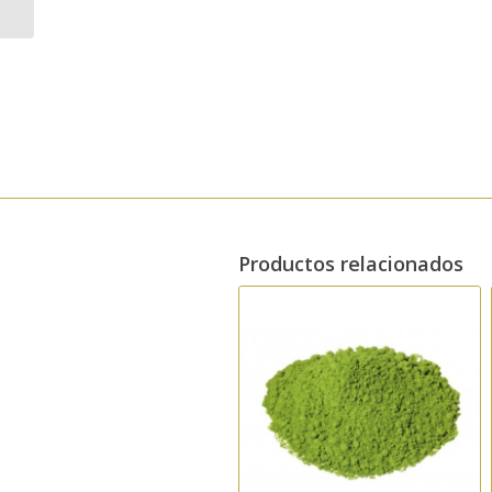
Productos relacionados