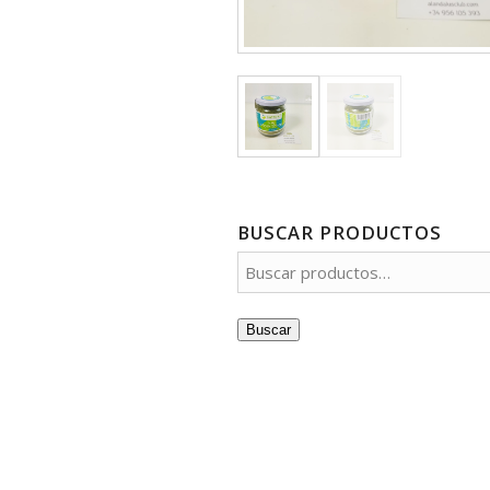
BUSCAR PRODUCTOS
Buscar