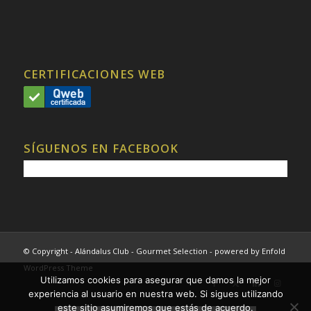
CERTIFICACIONES WEB
SÍGUENOS EN FACEBOOK
© Copyright - Alándalus Club - Gourmet Selection -
powered by Enfold
WordPress Theme
Utilizamos cookies para asegurar que damos la mejor
experiencia al usuario en nuestra web. Si sigues utilizando
este sitio asumiremos que estás de acuerdo.