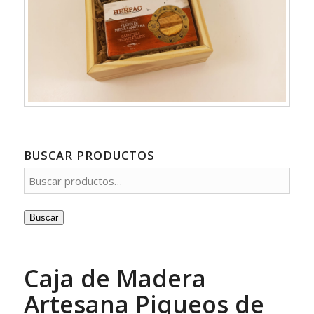
BUSCAR PRODUCTOS
Buscar
Caja de Madera
Artesana Piqueos de