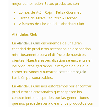
mejor combinación. Estos productos son:
Lomos de Atún Rojo – Felisa Gourmet
Filetes de Melva Canutera – Herpac
2 frascos de Flor de Sal – Alándalus Club
Alándalus Club
En
Alándalus Club
disponemos de una gran
cantidad de productos artesanos seleccionados
minuciosamente para el disfrute de nuestros
clientes. Nuestra especialización se encuentra en
los productos gaditanos, la mayoría de los que
comercializamos y nuestras
cestas de regalo
también personalizables.
En Alándalus Club nos esforzamos por encontrar
productores artesanales que respeten los
conocimientos adquiridos por las generaciones
que nos preceden para crear unos productos con