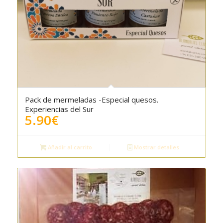
Pack de mermeladas -Especial quesos.
Experiencias del Sur
5.90
€
Añadir al carrito
Mostrar detalles