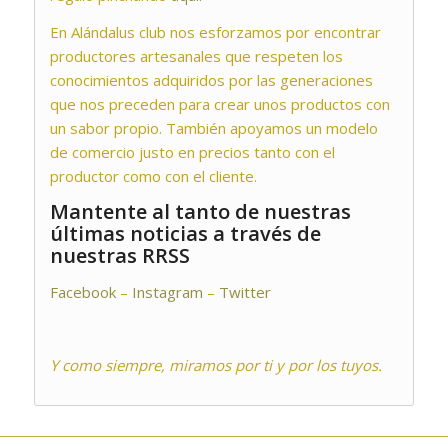
En Alándalus club nos esforzamos por encontrar
productores artesanales que respeten los
conocimientos adquiridos por las generaciones
que nos preceden para crear unos productos con
un sabor propio. También apoyamos un modelo
de comercio justo en precios tanto con el
productor como con el cliente.
Mantente al tanto de nuestras
últimas noticias a través de
nuestras RRSS
Facebook
–
Instagram
–
Twitter
Y como siempre, miramos por ti y por los tuyos.