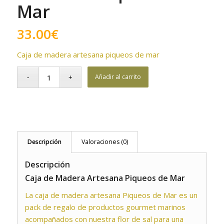
Mar
33.00
€
Caja de madera artesana piqueos de mar
Añadir al carrito
Descripción
Valoraciones (0)
Descripción
Caja de Madera Artesana Piqueos de Mar
La caja de madera artesana Piqueos de Mar es un
pack de regalo de productos gourmet marinos
acompañados con nuestra flor de sal para una