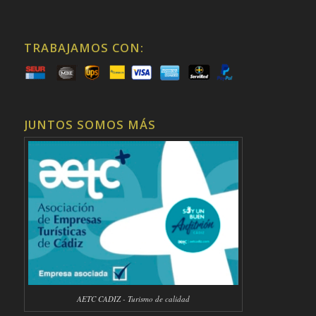
TRABAJAMOS CON:
JUNTOS SOMOS MÁS
AETC CADIZ - Turismo de calidad