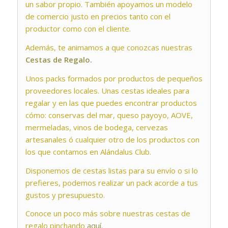
un sabor propio. También apoyamos un modelo
de comercio justo en precios tanto con el
productor como con el cliente.
Además, te animamos a que conozcas nuestras
Cestas de Regalo.
Unos packs formados por productos de pequeños
proveedores locales. Unas cestas ideales para
regalar y en las que puedes encontrar productos
cómo: conservas del mar, queso payoyo, AOVE,
mermeladas, vinos de bodega, cervezas
artesanales ó cualquier otro de los productos con
los que contamos en Alándalus Club.
Disponemos de cestas listas para su envío o si lo
prefieres, podemos realizar un pack acorde a tus
gustos y presupuesto.
Conoce un poco más sobre nuestras cestas de
regalo pinchando
aquí.