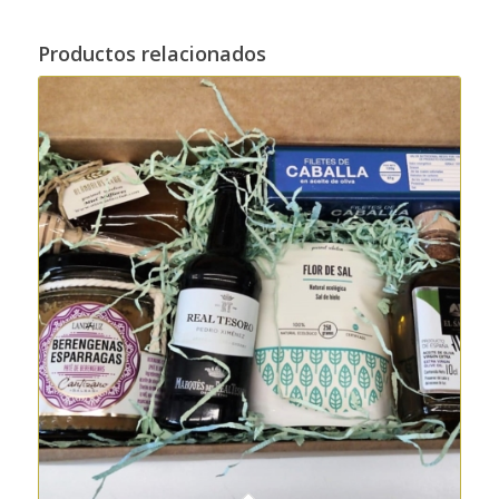
Productos relacionados