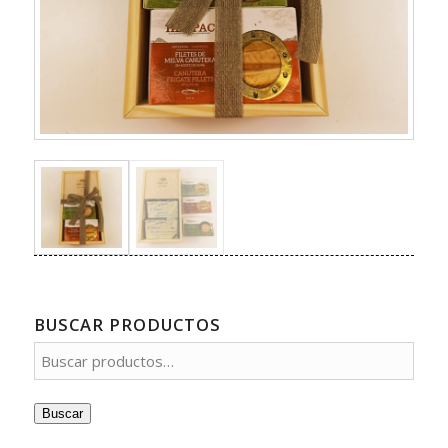
BUSCAR PRODUCTOS
Buscar