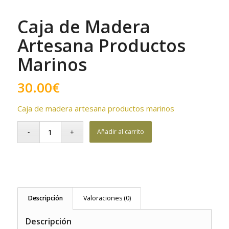
Caja de Madera
Artesana Productos
Marinos
30.00
€
Caja de madera artesana productos marinos
Añadir al carrito
Descripción
Valoraciones (0)
Descripción