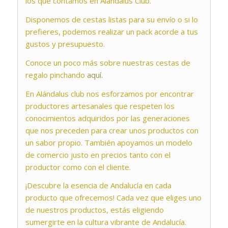
los que contamos en Alándalus Club.
Disponemos de cestas listas para su envío o si lo
prefieres, podemos realizar un pack acorde a tus
gustos y presupuesto.
Conoce un poco más sobre nuestras cestas de
regalo pinchando
aquí.
En Alándalus club nos esforzamos por encontrar
productores artesanales que respeten los
conocimientos adquiridos por las generaciones
que nos preceden para crear unos productos con
un sabor propio. También apoyamos un modelo
de comercio justo en precios tanto con el
productor como con el cliente.
¡Descubre la esencia de Andalucía en cada
producto que ofrecemos! Cada vez que eliges uno
de nuestros productos, estás eligiendo
sumergirte en la cultura vibrante de Andalucía.