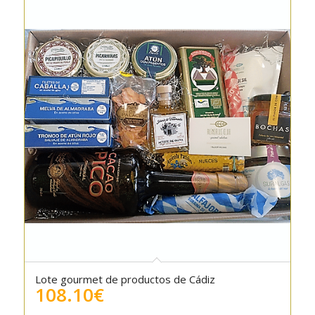
Lote gourmet de productos de Cádiz
5.00
108.10
€