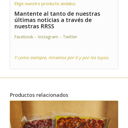
Elige nuestro producto andaluz.
Mantente al tanto de nuestras
últimas noticias a través de
nuestras RRSS
Facebook
–
Instagram
–
Twitter
Y como siempre, miramos por ti y por los tuyos.
Productos relacionados