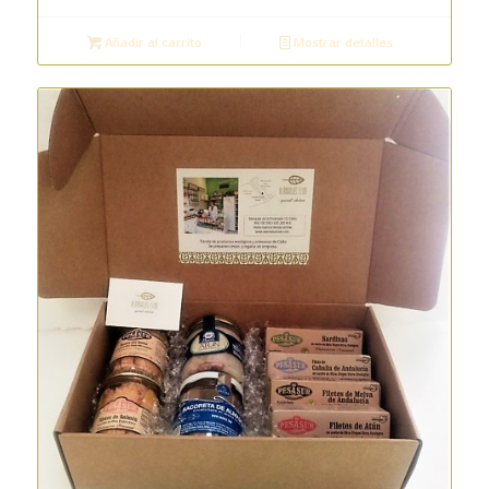
Añadir al carrito
Mostrar detalles