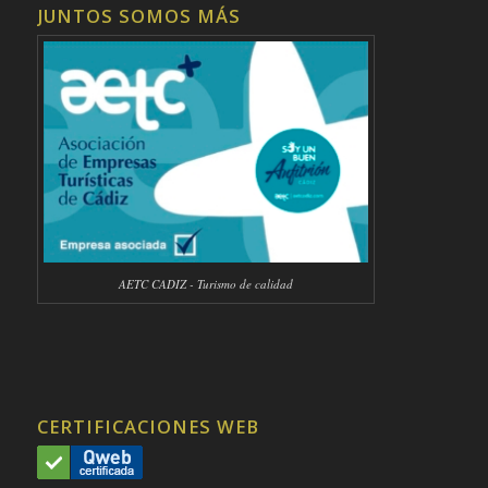
JUNTOS SOMOS MÁS
AETC CADIZ - Turismo de calidad
CERTIFICACIONES WEB