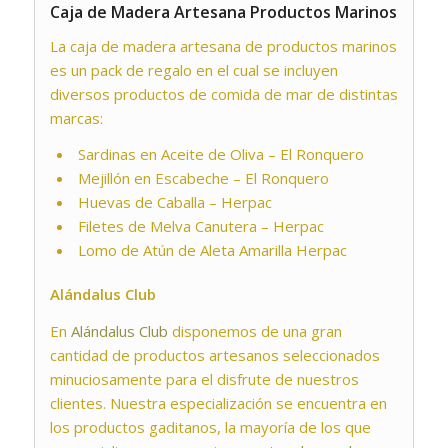
Caja de Madera Artesana Productos Marinos
La caja de madera artesana de productos marinos
es un pack de regalo en el cual se incluyen
diversos productos de comida de mar de distintas
marcas:
Sardinas en Aceite de Oliva – El Ronquero
Mejillón en Escabeche – El Ronquero
Huevas de Caballa – Herpac
Filetes de Melva Canutera – Herpac
Lomo de Atún de Aleta Amarilla Herpac
Alándalus Club
En
Alándalus Club
disponemos de una gran
cantidad de productos artesanos seleccionados
minuciosamente para el disfrute de nuestros
clientes. Nuestra especialización se encuentra en
los productos gaditanos, la mayoría de los que