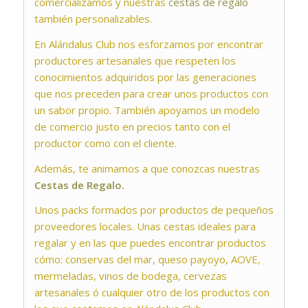
comercializamos y nuestras
cestas de regalo
también personalizables.
En Alándalus Club nos esforzamos por encontrar
productores artesanales que respeten los
conocimientos adquiridos por las generaciones
que nos preceden para crear unos productos con
un sabor propio. También apoyamos un modelo
de comercio justo en precios tanto con el
productor como con el cliente.
Además, te animamos a que conozcas nuestras
Cestas de Regalo.
Unos packs formados por productos de pequeños
proveedores locales. Unas cestas ideales para
regalar y en las que puedes encontrar productos
cómo: conservas del mar, queso payoyo, AOVE,
mermeladas, vinos de bodega, cervezas
artesanales ó cualquier otro de los productos con