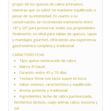
propio de los quesos de cabra artesanos,
mientras que su sabor se mantiene equilibrado a
pesar de su intensidad. En cuanto a su
conservación, se recomienda mantenerlo entre
18º y 20º para preservar todas sus propiedades.
Finalmente, es ideal para tablas de quesos, tapas
y maridajes gourmet, ofreciendo una experiencia
gastronómica completa y tradicional.
CARACTERÍSTICAS
Tipo: queso semicurado de cabra
Marca: El Gazul
Curación: entre 45 y 70 días
Textura: firme con tacto suave en boca
Sabor: intenso, característico y equilibrado
Aroma: potente y tradicional
Ingredientes: leche de cabra pasteurizada,
fermentos lácteos, cuajo animal, calcio, lisocima y
sal