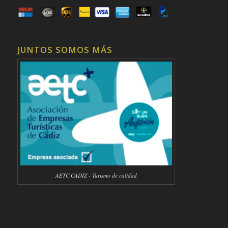
JUNTOS SOMOS MÁS
AETC CADIZ - Turismo de calidad