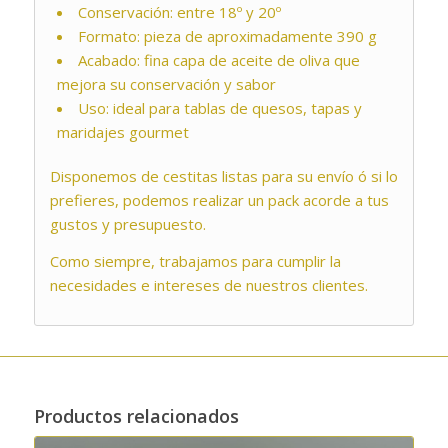
Conservación: entre 18º y 20º
Formato: pieza de aproximadamente 390 g
Acabado: fina capa de aceite de oliva que
mejora su conservación y sabor
Uso: ideal para tablas de quesos, tapas y
maridajes gourmet
Disponemos de cestitas listas para su envío ó si lo
prefieres, podemos realizar un pack acorde a tus
gustos y presupuesto.
Como siempre, trabajamos para cumplir la
necesidades e intereses de nuestros clientes.
Productos relacionados