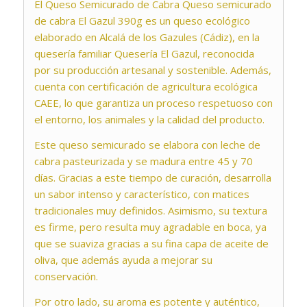
El Queso Semicurado de Cabra
Queso semicurado
de cabra
El Gazul 390g es un queso ecológico
elaborado en Alcalá de los Gazules (Cádiz), en la
quesería familiar
Quesería El Gazul
, reconocida
por su producción artesanal y sostenible. Además,
cuenta con certificación de agricultura ecológica
CAEE, lo que garantiza un proceso respetuoso con
el entorno, los animales y la calidad del producto.
Este queso semicurado se elabora con leche de
cabra pasteurizada y se madura entre 45 y 70
días. Gracias a este tiempo de curación, desarrolla
un sabor intenso y característico, con matices
tradicionales muy definidos. Asimismo, su textura
es firme, pero resulta muy agradable en boca, ya
que se suaviza gracias a su fina capa de aceite de
oliva, que además ayuda a mejorar su
conservación.
Por otro lado, su aroma es potente y auténtico,