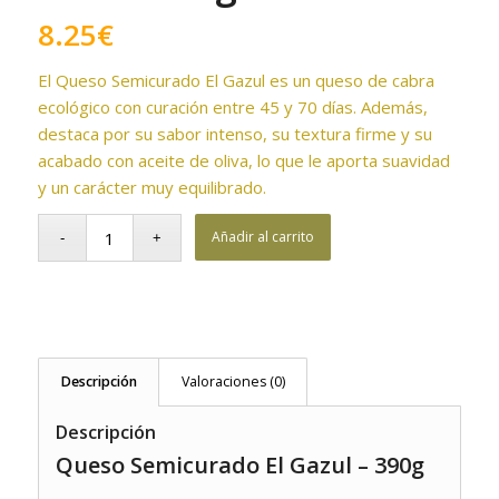
8.25
€
El Queso Semicurado El Gazul es un queso de cabra
ecológico con curación entre 45 y 70 días. Además,
destaca por su sabor intenso, su textura firme y su
acabado con aceite de oliva, lo que le aporta suavidad
y un carácter muy equilibrado.
Añadir al carrito
Descripción
Valoraciones (0)
Descripción
Queso Semicurado El Gazul – 390g