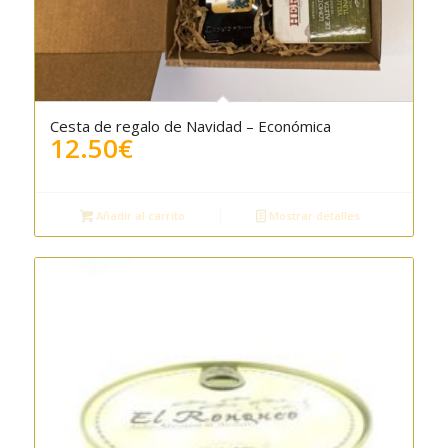
Cesta de regalo de Navidad – Económica
12.50
€
Añadir al carrito
Mostrar detalles