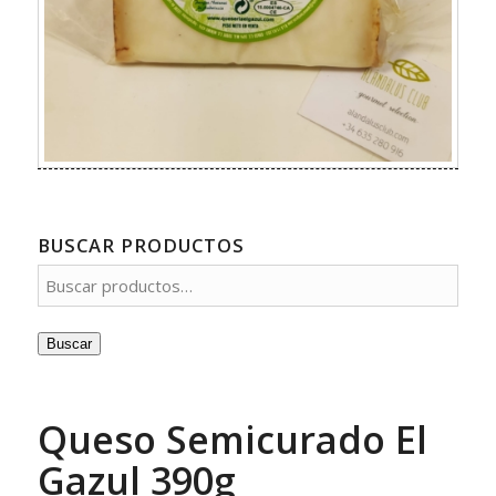
BUSCAR PRODUCTOS
Buscar
Queso Semicurado El
Gazul 390g