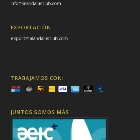
info@alandalusclub.com
EXPORTACIÓN
export@alandalusclub.com
TRABAJAMOS CON:
JUNTOS SOMOS MÁS