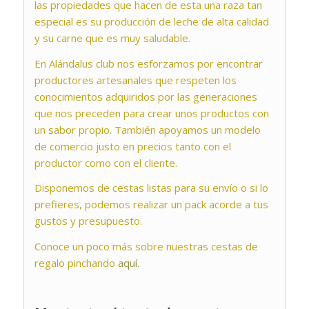
las propiedades que hacen de esta una raza tan
especial es su producción de leche de alta calidad
y su carne que es muy saludable.
En Alándalus club nos esforzamos por encontrar
productores artesanales que respeten los
conocimientos adquiridos por las generaciones
que nos preceden para crear unos productos con
un sabor propio. También apoyamos un modelo
de comercio justo en precios tanto con el
productor como con el cliente.
Disponemos de cestas listas para su envío o si lo
prefieres, podemos realizar un pack acorde a tus
gustos y presupuesto.
Conoce un poco más sobre nuestras cestas de
regalo pinchando
aquí.