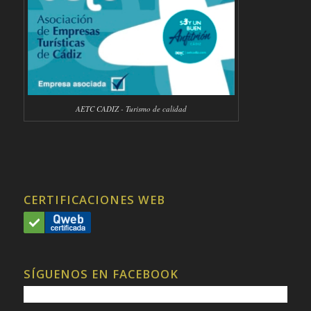
AETC CADIZ - Turismo de calidad
CERTIFICACIONES WEB
SÍGUENOS EN FACEBOOK