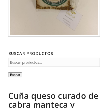
BUSCAR PRODUCTOS
Buscar
Cuña queso curado de
cabra manteca y