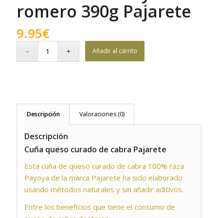
romero 390g Pajarete
9.95
€
Añadir al carrito
Descripción
Valoraciones (0)
Descripción
Cuña queso curado de cabra Pajarete
Esta cuña de queso curado de cabra 100% raza
Payoya de la marca Pajarete ha sido elaborado
usando métodos naturales y sin añadir aditivos.
Entre los beneficios que tiene el consumo de