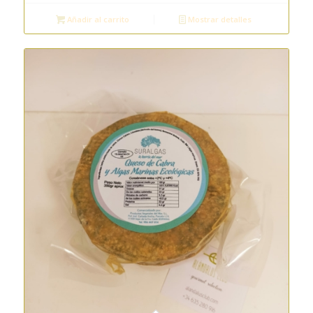
Añadir al carrito
Mostrar detalles