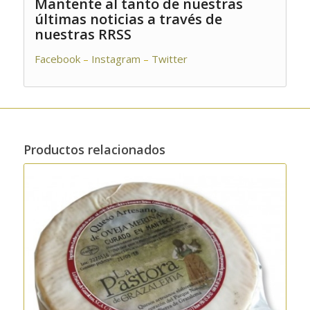
Mantente al tanto de nuestras
últimas noticias a través de
nuestras RRSS
Facebook
–
Instagram
–
Twitter
Productos relacionados