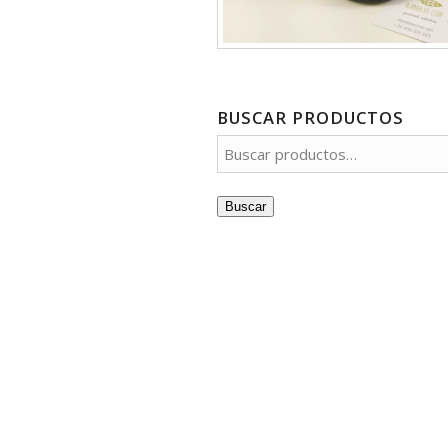
BUSCAR PRODUCTOS
Buscar