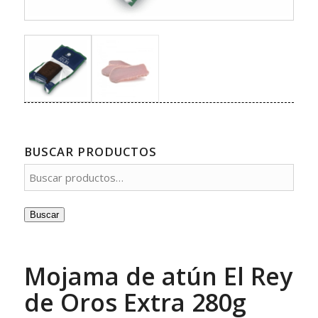
BUSCAR PRODUCTOS
Buscar
Mojama de atún El Rey
de Oros Extra 280g