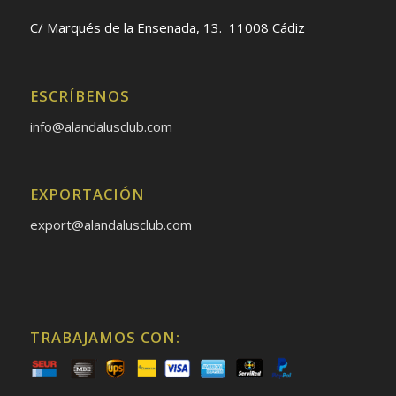
C/ Marqués de la Ensenada, 13. 11008 Cádiz
ESCRÍBENOS
info@alandalusclub.com
EXPORTACIÓN
export@alandalusclub.com
TRABAJAMOS CON: