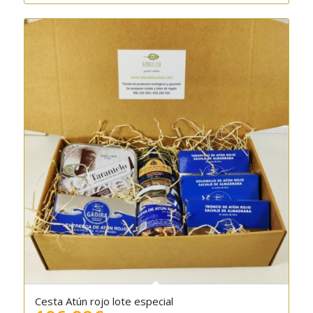
Cesta Atún rojo lote especial
4.67