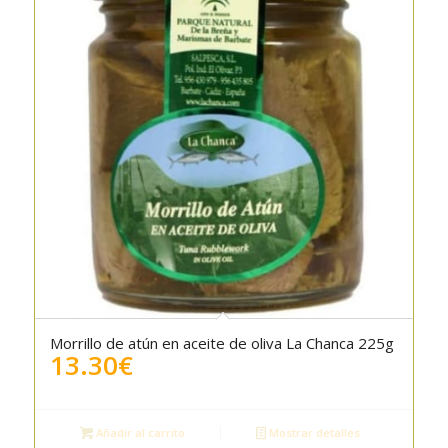
Morrillo de atún en aceite de oliva La Chanca 225g
13.30
€
Añadir al carrito
Mostrar detalles