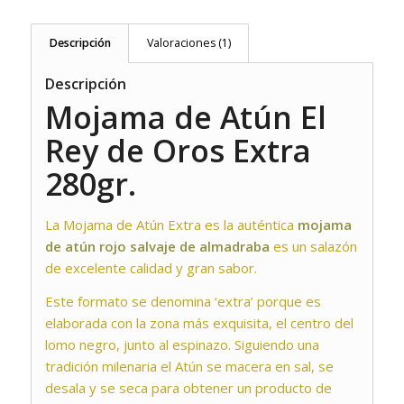
Descripción
Valoraciones (1)
Descripción
Mojama de Atún El
Rey de Oros Extra
280gr.
La Mojama de Atún Extra es la auténtica
mojama
de atún rojo salvaje de almadraba
es un salazón
de excelente calidad y gran sabor.
Este formato se denomina ‘extra’ porque es
elaborada con la zona más exquisita, el centro del
lomo negro, junto al espinazo. Siguiendo una
tradición milenaria el Atún se macera en sal, se
desala y se seca para obtener un producto de