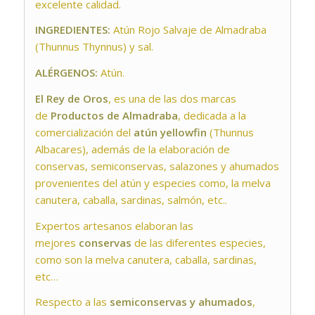
excelente calidad.
INGREDIENTES:
Atún Rojo Salvaje de Almadraba
(Thunnus Thynnus) y sal.
ALÉRGENOS:
Atún.
El Rey de Oros
, es una de las dos marcas
de
Productos de Almadraba
, dedicada a la
comercialización del
atún yellowfin
(Thunnus
Albacares), además de la elaboración de
conservas, semiconservas, salazones y ahumados
provenientes del atún y especies como, la melva
canutera, caballa, sardinas, salmón, etc..
Expertos artesanos elaboran las
mejores
conservas
de las diferentes especies,
como son la melva canutera, caballa, sardinas,
etc…
Respecto a las
semiconservas y ahumados
,