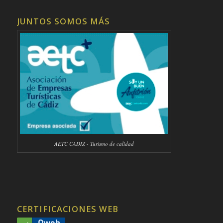
JUNTOS SOMOS MÁS
AETC CADIZ - Turismo de calidad
CERTIFICACIONES WEB