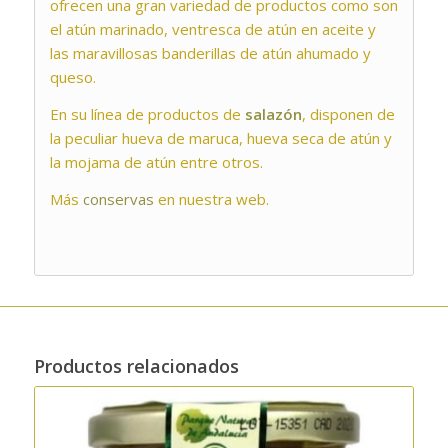
ofrecen una gran variedad de productos como son
el atún marinado, ventresca de atún en aceite y
las maravillosas banderillas de atún ahumado y
queso.
En su línea de productos de
salazón
, disponen de
la peculiar hueva de maruca, hueva seca de atún y
la mojama de atún entre otros.
Más
conservas
en nuestra web.
Productos relacionados