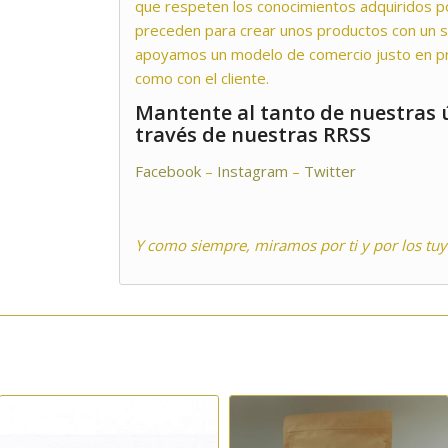
que respeten los conocimientos adquiridos p
preceden para crear unos productos con un 
apoyamos un modelo de comercio justo en pr
como con el cliente.
Mantente al tanto de nuestras ú
través de nuestras RRSS
Facebook
–
Instagram
–
Twitter
Y como siempre, miramos por ti y por los tuy