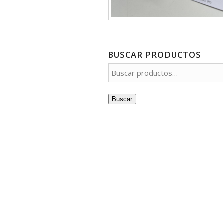
BUSCAR PRODUCTOS
Buscar