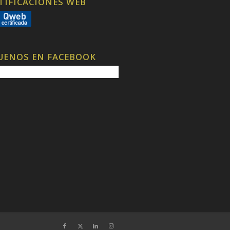
TIFICACIONES WEB
UENOS EN FACEBOOK