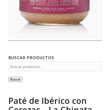
BUSCAR PRODUCTOS
Buscar
Paté de Ibérico con
Cerezas – La Chinata