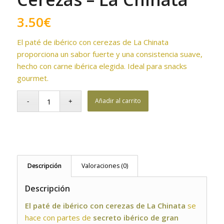
3.50
€
El paté de ibérico con cerezas de La Chinata
proporciona un sabor fuerte y una consistencia suave,
hecho con carne ibérica elegida. Ideal para snacks
gourmet.
Añadir al carrito
Descripción
Valoraciones (0)
Descripción
El paté de ibérico con cerezas de La Chinata
se
hace con partes de
secreto ibérico de gran