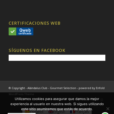
CERTIFICACIONES WEB
SÍGUENOS EN FACEBOOK
© Copyright - Alándalus Club - Gourmet Selection -
powered by Enfold
WordPress Theme
Utilizamos cookies para asegurar que damos la mejor
experiencia al usuario en nuestra web. Si sigues utilizando
este sitio asumiremos que estás de acuerdo.
Español
English
Français