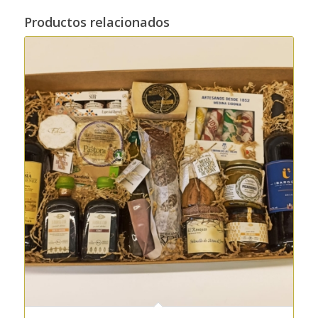
Productos relacionados