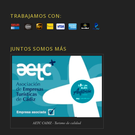
TRABAJAMOS CON:
JUNTOS SOMOS MÁS
AETC CADIZ - Turismo de calidad