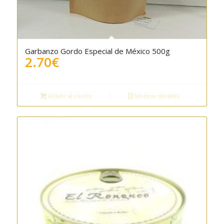
Garbanzo Gordo Especial de México 500g
2.70
€
Añadir al carrito
Mostrar detalles