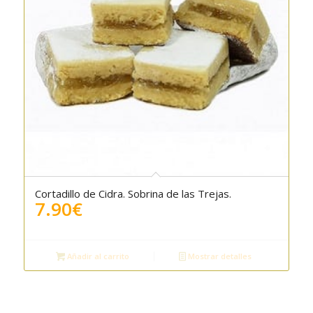
Cortadillo de Cidra. Sobrina de las Trejas.
7.90
€
Añadir al carrito
Mostrar detalles