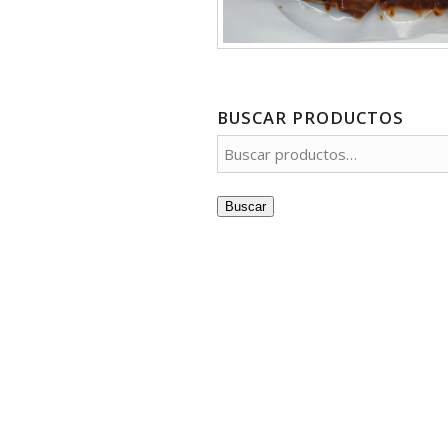
BUSCAR PRODUCTOS
Buscar