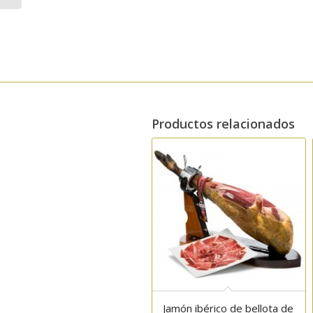
Productos relacionados
Jamón ibérico de bellota de