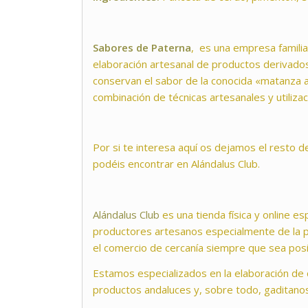
Sabores de Paterna
, es una empresa familia
elaboración artesanal de productos derivado
conservan el sabor de la conocida «matanza a 
combinación de técnicas artesanales y utiliza
Por si te interesa aquí os dejamos el resto d
podéis encontrar en Alándalus Club.
Alándalus Club
es una tienda física y online e
productores artesanos especialmente de la p
el comercio de cercanía siempre que sea posi
Estamos especializados en la elaboración de
productos andaluces y, sobre todo, gaditano