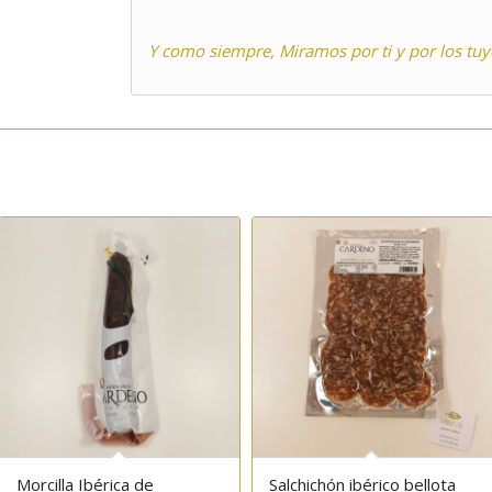
Y como siempre, Miramos por ti y por los tuy
Morcilla Ibérica de
Salchichón ibérico bellota