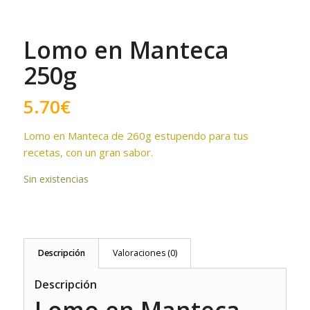
Lomo en Manteca
250g
5.70
€
Lomo en Manteca de 260g estupendo para tus
recetas, con un gran sabor.
Sin existencias
Descripción
Valoraciones (0)
Descripción
Lomo en Manteca