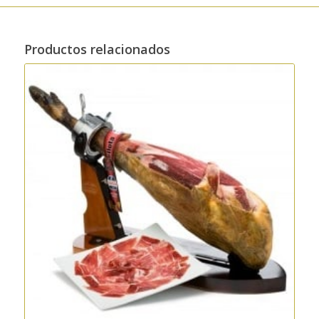
Productos relacionados