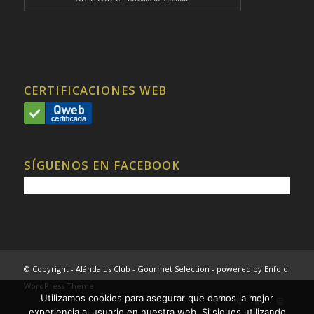
CERTIFICACIONES WEB
SÍGUENOS EN FACEBOOK
© Copyright - Alándalus Club - Gourmet Selection -
powered by Enfold
WordPress Theme
Utilizamos cookies para asegurar que damos la mejor
experiencia al usuario en nuestra web. Si sigues utilizando