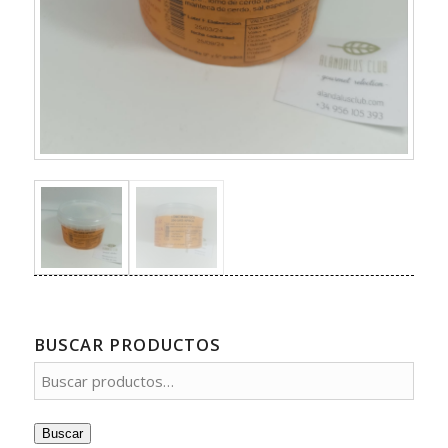
BUSCAR PRODUCTOS
Buscar