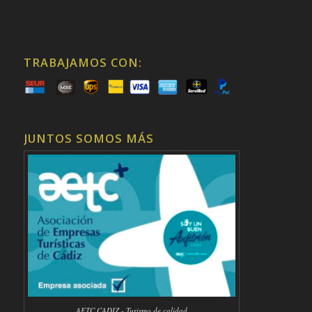
TRABAJAMOS CON:
JUNTOS SOMOS MÁS
AETC CADIZ - Turismo de calidad