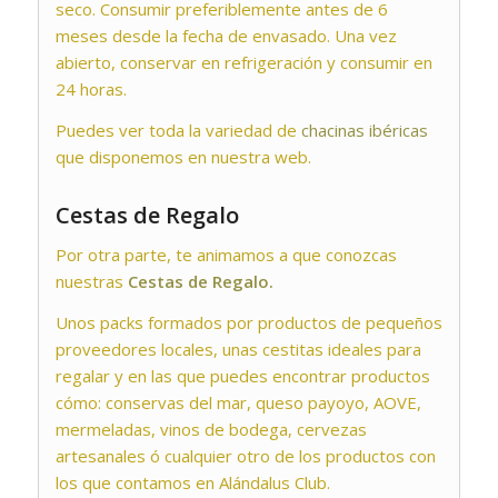
seco. Consumir preferiblemente antes de 6
meses desde la fecha de envasado. Una vez
abierto, conservar en refrigeración y consumir en
24 horas.
Puedes ver toda la variedad de
chacinas ibéricas
que disponemos en nuestra web.
Cestas de Regalo
Por otra parte, te animamos a que conozcas
nuestras
Cestas de Regalo.
Unos packs formados por productos de pequeños
proveedores locales, unas cestitas ideales para
regalar y en las que puedes encontrar productos
cómo: conservas del mar, queso payoyo, AOVE,
mermeladas, vinos de bodega, cervezas
artesanales ó cualquier otro de los productos con
los que contamos en Alándalus Club.