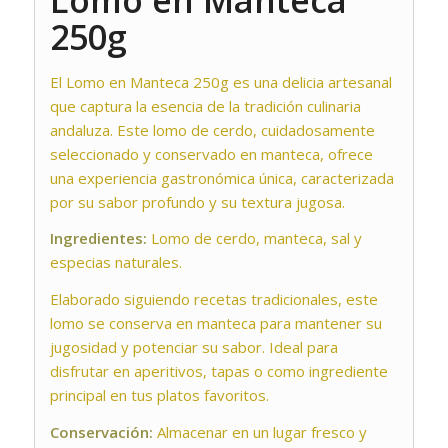
250g
El Lomo en Manteca 250g es una delicia artesanal
que captura la esencia de la tradición culinaria
andaluza. Este lomo de cerdo, cuidadosamente
seleccionado y conservado en manteca, ofrece
una experiencia gastronómica única, caracterizada
por su sabor profundo y su textura jugosa.
Ingredientes:
Lomo de cerdo, manteca, sal y
especias naturales.
Elaborado siguiendo recetas tradicionales, este
lomo se conserva en manteca para mantener su
jugosidad y potenciar su sabor. Ideal para
disfrutar en aperitivos, tapas o como ingrediente
principal en tus platos favoritos.
Conservación:
Almacenar en un lugar fresco y