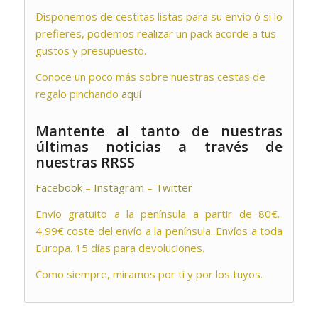
Disponemos de cestitas listas para su envío ó si lo
prefieres, podemos realizar un pack acorde a tus
gustos y presupuesto.
Conoce un poco más sobre nuestras cestas de
regalo pinchando
aquí
Mantente al tanto de nuestras
últimas noticias a través de
nuestras RRSS
Facebook
–
Instagram
–
Twitter
Envío gratuito a la península a partir de 80€.
4,99€ coste del envío a la península. Envíos a toda
Europa. 15 días para devoluciones.
Como siempre, miramos por ti y por los tuyos.