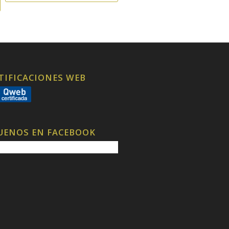
TIFICACIONES WEB
UENOS EN FACEBOOK