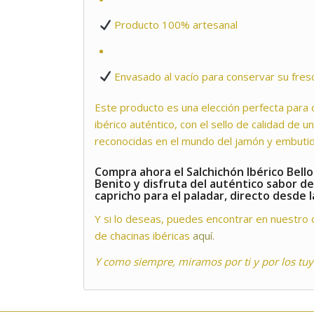
Producto 100% artesanal
Envasado al vacío para conservar su fres
Este producto es una elección perfecta para 
ibérico auténtico, con el sello de calidad de 
reconocidas en el mundo del jamón y embutid
Compra ahora el Salchichón Ibérico Bello
Benito
y disfruta del auténtico sabor de
capricho para el paladar, directo desde 
Y si lo deseas, puedes encontrar en nuestro
de chacinas ibéricas
aquí.
Y como siempre, miramos por ti y por los tuy