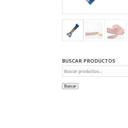
BUSCAR PRODUCTOS
Buscar