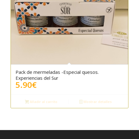
Pack de mermeladas -Especial quesos.
Experiencias del Sur
5.90
€
Añadir al carrito
Mostrar detalles