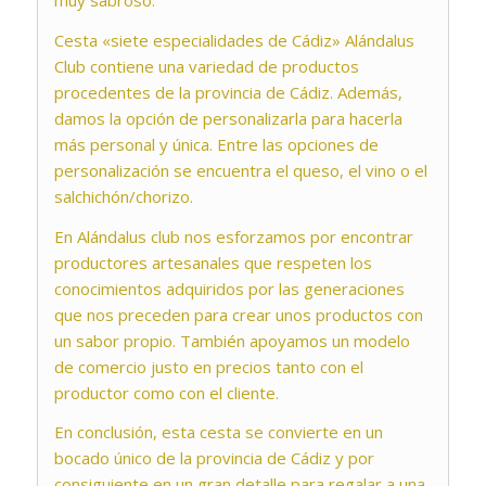
muy sabroso.
Cesta «siete especialidades de Cádiz» Alándalus
Club contiene una variedad de productos
procedentes de la provincia de Cádiz. Además,
damos la opción de personalizarla para hacerla
más personal y única. Entre las opciones de
personalización se encuentra el queso, el vino o el
salchichón/chorizo.
En Alándalus club nos esforzamos por encontrar
productores artesanales que respeten los
conocimientos adquiridos por las generaciones
que nos preceden para crear unos productos con
un sabor propio. También apoyamos un modelo
de comercio justo en precios tanto con el
productor como con el cliente.
En conclusión, esta cesta se convierte en un
bocado único de la provincia de Cádiz y por
consiguiente en un gran detalle para regalar a una