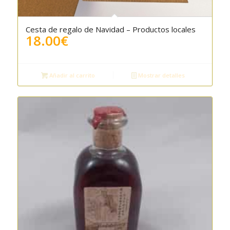
Cesta de regalo de Navidad – Productos locales
18.00
€
Añadir al carrito
Mostrar detalles