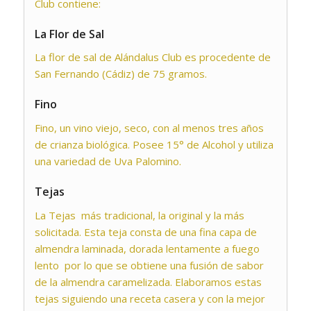
Club contiene:
La Flor de Sal
La flor de sal de Alándalus Club es procedente de
San Fernando (Cádiz) de 75 gramos.
Fino
Fino, un vino viejo, seco, con al menos tres años
de crianza biológica. Posee 15° de Alcohol y utiliza
una variedad de Uva Palomino.
Tejas
La Tejas más tradicional, la original y la más
solicitada. Esta teja consta de una fina capa de
almendra laminada, dorada lentamente a fuego
lento por lo que se obtiene una fusión de sabor
de la almendra caramelizada. Elaboramos estas
tejas siguiendo una receta casera y con la mejor