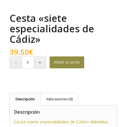
Cesta «siete
especialidades de
Cádiz»
39.50
€
Añadir al carrito
Descripción
Valoraciones (0)
Descripción
Cesta «siete especialidades de Cádiz» Alándalus