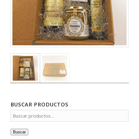
BUSCAR PRODUCTOS
Buscar