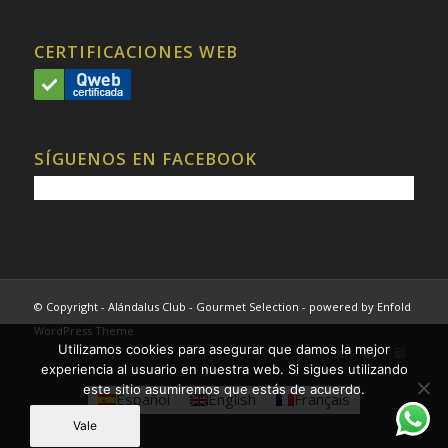
CERTIFICACIONES WEB
SÍGUENOS EN FACEBOOK
© Copyright - Alándalus Club - Gourmet Selection -
powered by Enfold
WordPress Theme
Utilizamos cookies para asegurar que damos la mejor
experiencia al usuario en nuestra web. Si sigues utilizando
este sitio asumiremos que estás de acuerdo.
Español
English
Français
Vale