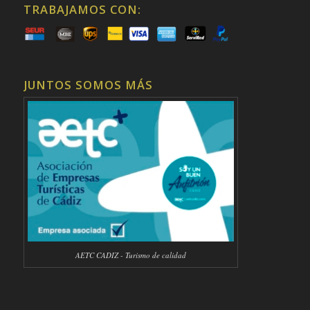
TRABAJAMOS CON:
JUNTOS SOMOS MÁS
AETC CADIZ - Turismo de calidad