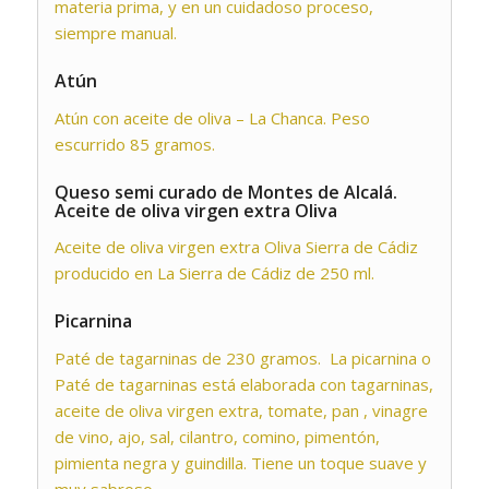
materia prima, y en un cuidadoso proceso,
siempre manual.
Atún
Atún con aceite de oliva – La Chanca. Peso
escurrido 85 gramos.
Queso semi curado de Montes de Alcalá.
Aceite de oliva virgen extra Oliva
Aceite de oliva virgen extra Oliva Sierra de Cádiz
producido en La Sierra de Cádiz de 250 ml.
Picarnina
Paté de tagarninas de 230 gramos. La picarnina o
Paté de tagarninas está elaborada con tagarninas,
aceite de oliva virgen extra, tomate, pan , vinagre
de vino, ajo, sal, cilantro, comino, pimentón,
pimienta negra y guindilla. Tiene un toque suave y