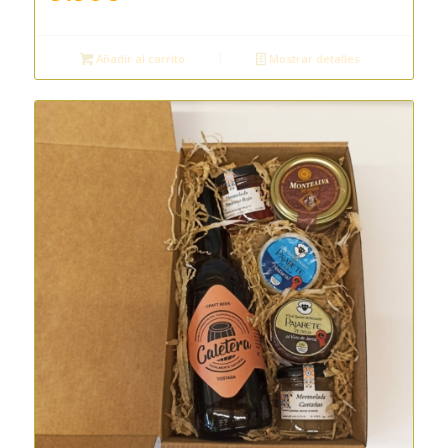
Añadir al carrito
Mostrar detalles