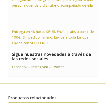
persona querida o disfrutarlo acompañado de ella.
Entrega en 48 horas SEUR. Envío gratis a partir de
100€. Sin pedido mínimo. Envíos a toda Europa.
Envíos con SEUR FRIO.
Sigue nuestras novedades a través de
las redes sociales.
Facebook
–
Instagram
–
Twitter
Productos relacionados