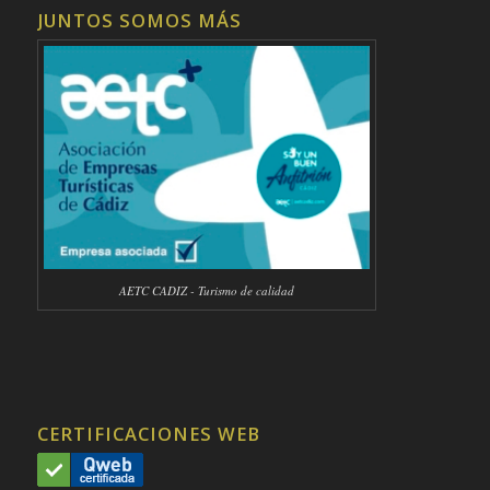
JUNTOS SOMOS MÁS
AETC CADIZ - Turismo de calidad
CERTIFICACIONES WEB