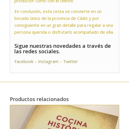
productor como con el cliente.
En conclusión, esta cesta se convierte en un
bocado único de la provincia de Cádiz y por
consiguiente en un gran detalle para regalar a una
persona querida o disfrutarlo acompañado de ella.
Sigue nuestras novedades a través de
las redes sociales.
Facebook
–
Instagram
–
Twitter
Productos relacionados