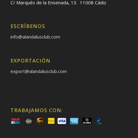
C/ Marqués de la Ensenada, 13. 11008 Cádiz
ESCRÍBENOS
info@alandalusclub.com
EXPORTACIÓN
export@alandalusclub.com
TRABAJAMOS CON: