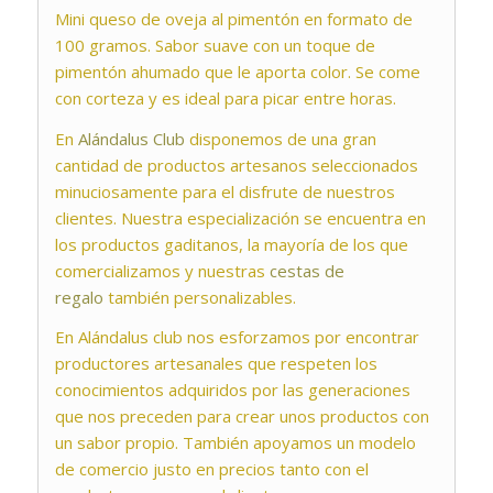
Mini queso de oveja al pimentón en formato de
100 gramos. Sabor suave con un toque de
pimentón ahumado que le aporta color. Se come
con corteza y es ideal para picar entre horas.
En
Alándalus Club
disponemos de una gran
cantidad de productos artesanos seleccionados
minuciosamente para el disfrute de nuestros
clientes. Nuestra especialización se encuentra en
los productos gaditanos, la mayoría de los que
comercializamos y nuestras
cestas de
regalo
también personalizables.
En Alándalus club nos esforzamos por encontrar
productores artesanales que respeten los
conocimientos adquiridos por las generaciones
que nos preceden para crear unos productos con
un sabor propio. También apoyamos un modelo
de comercio justo en precios tanto con el