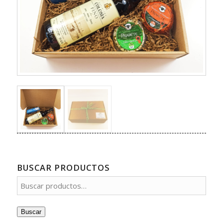
BUSCAR PRODUCTOS
Buscar