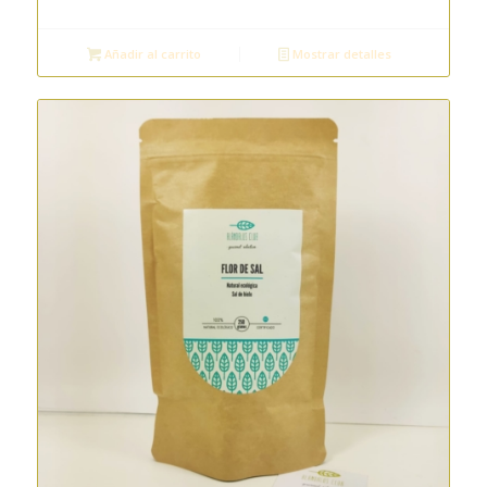
Añadir al carrito
Mostrar detalles