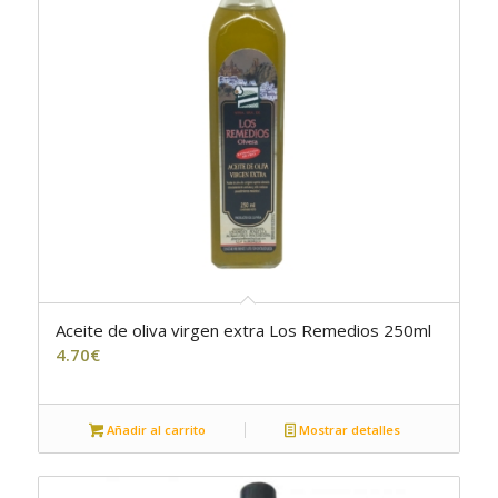
Aceite de oliva virgen extra Los Remedios 250ml
4.70
€
Añadir al carrito
Mostrar detalles