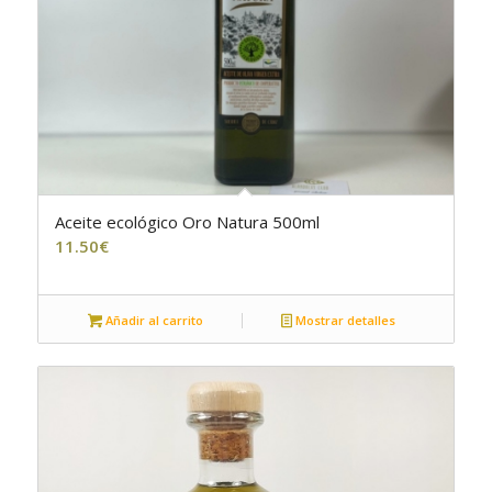
Aceite ecológico Oro Natura 500ml
11.50
€
Añadir al carrito
Mostrar detalles