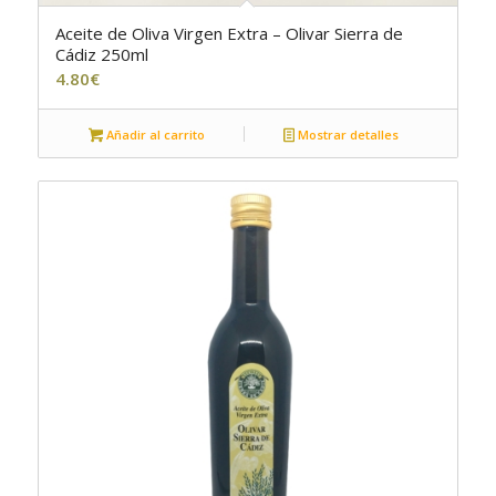
Aceite de Oliva Virgen Extra – Olivar Sierra de
Cádiz 250ml
4.80
€
Añadir al carrito
Mostrar detalles