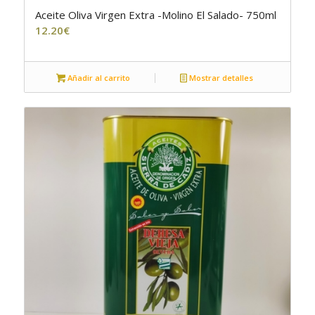
Aceite Oliva Virgen Extra -Molino El Salado- 750ml
5.00
12.20
€
Añadir al carrito
Mostrar detalles