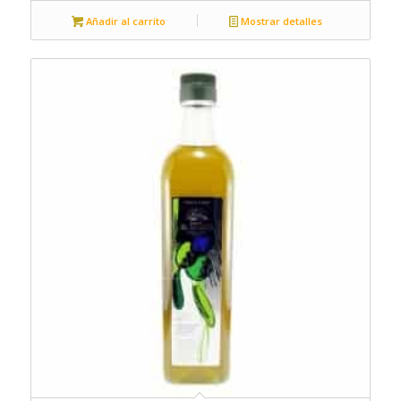
Añadir al carrito
Mostrar detalles