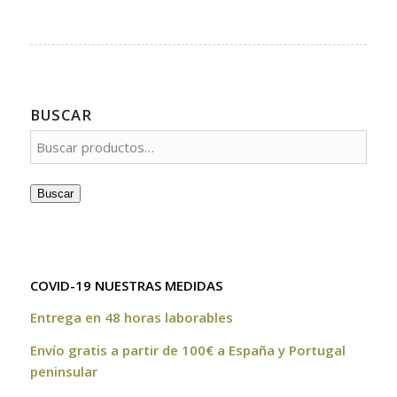
BUSCAR
Buscar
COVID-19 NUESTRAS MEDIDAS
Entrega en 48 horas laborables
Envío gratis a partir de 100€ a España y Portugal
peninsular