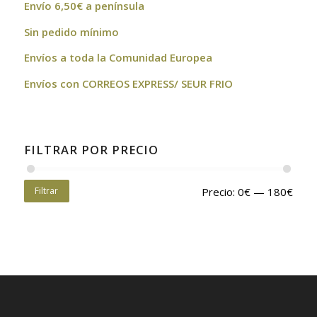
Envío 6,50€ a península
Sin pedido mínimo
Envíos a toda la Comunidad Europea
Envíos con CORREOS EXPRESS/ SEUR FRIO
FILTRAR POR PRECIO
Filtrar
Precio:
0€
—
180€