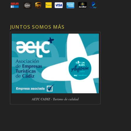
JUNTOS SOMOS MÁS
AETC CADIZ - Turismo de calidad