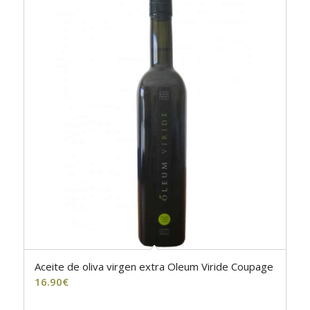
Aceite de oliva virgen extra Oleum Viride Coupage
5.00
16.90
€