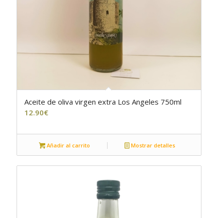
Aceite de oliva virgen extra Los Angeles 750ml
5.00
12.90
€
Añadir al carrito
Mostrar detalles