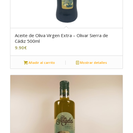
Aceite de Oliva Virgen Extra – Olivar Sierra de
Cádiz 500ml
9.90
€
Añadir al carrito
Mostrar detalles