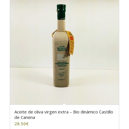
Aceite de oliva virgen extra – Bio dinámico Castillo
de Canena
28.50
€