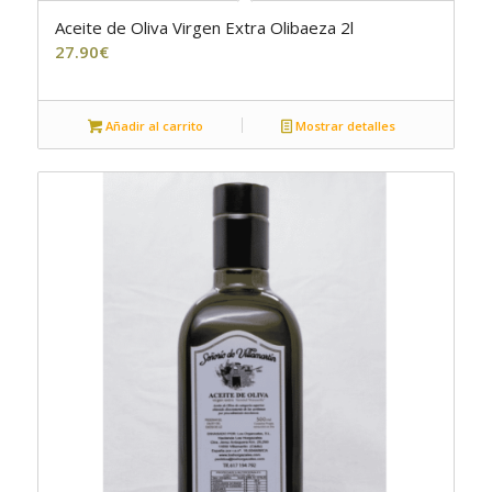
Aceite de Oliva Virgen Extra Olibaeza 2l
4.00
27.90
€
Añadir al carrito
Mostrar detalles