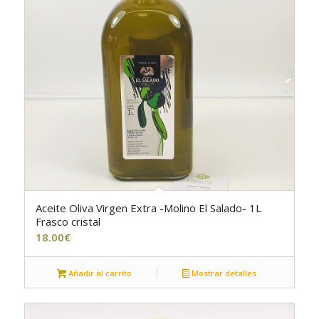
Aceite Oliva Virgen Extra -Molino El Salado- 1L
Frasco cristal
18.00
€
Añadir al carrito
Mostrar detalles