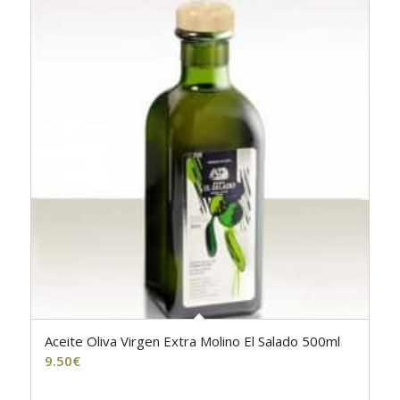
Aceite Oliva Virgen Extra Molino El Salado 500ml
4.00
9.50
€