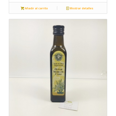
Añadir al carrito
Mostrar detalles