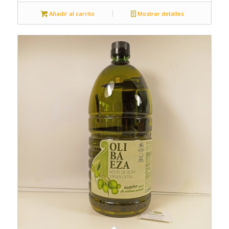
Añadir al carrito
Mostrar detalles