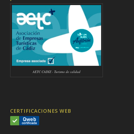
AETC CADIZ - Turismo de calidad
CERTIFICACIONES WEB