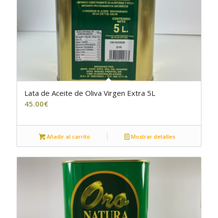
Lata de Aceite de Oliva Virgen Extra 5L
45.00
€
Añadir al carrito
Mostrar detalles