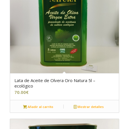
Lata de Aceite de Olvera Oro Natura 5l –
ecológico
70.00
€
Añadir al carrito
Mostrar detalles