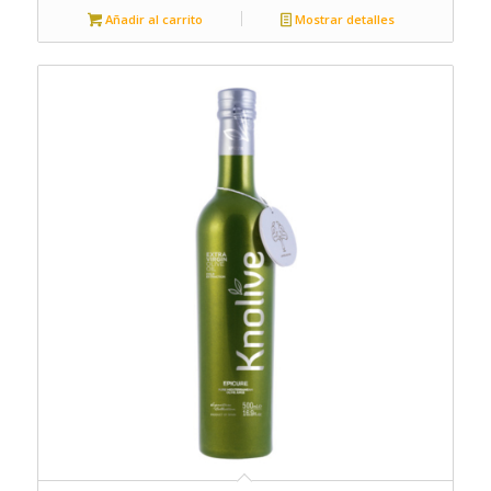
Añadir al carrito
Mostrar detalles