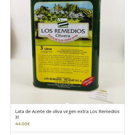
Lata de Aceite de oliva virgen extra Los Remedios
3l
44.00
€