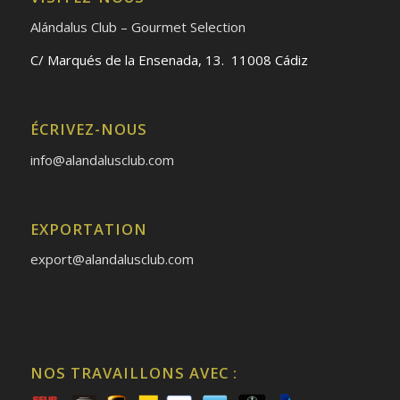
Alándalus Club – Gourmet Selection
C/ Marqués de la Ensenada, 13. 11008 Cádiz
ÉCRIVEZ-NOUS
info@alandalusclub.com
EXPORTATION
export@alandalusclub.com
NOS TRAVAILLONS AVEC :