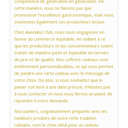
compétence de génération en génération. De
cette manière, nous ne faisons pas que
promouvoir l’excellence gastronomique, mais nous
soutenons également ces producteurs locaux.
Chez Alandalus Club, nous nous engageons en
faveur du commerce équitable, en veillant à ce
que les producteurs et les consommateurs soient
traités de manière juste et équitable en termes
de prix et de qualité. Nos coffrets cadeaux sont
entièrement personnalisables, ce qui vous permet
de joindre une carte cadeau avec le message de
votre choix. De plus, si vous souhaitez que le
panier soit livré à une date précise, n’hésitez pas
à nous contacter et nous nous ferons un plaisir de
répondre à votre demande.
Nos paniers, soigneusement préparés avec les
meilleurs produits de notre riche tradition
culinaire, sont le choix idéal pour un cadeau