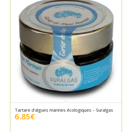
Tartare d’algues marines écologiques – Suralgas
6.85
€