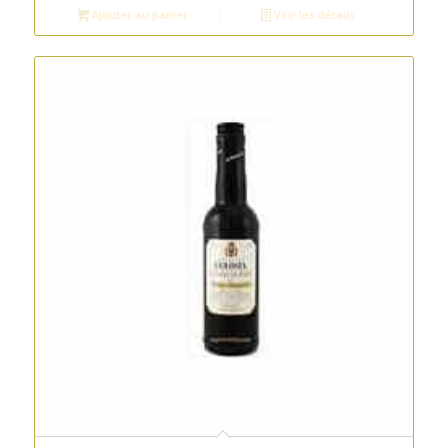
Ajouter au panier
Voir les détails