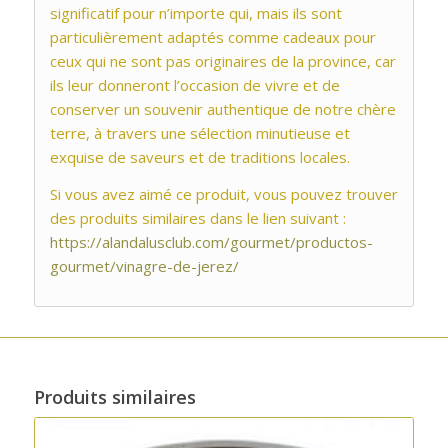
significatif pour n’importe qui, mais ils sont
particulièrement adaptés comme cadeaux pour
ceux qui ne sont pas originaires de la province, car
ils leur donneront l’occasion de vivre et de
conserver un souvenir authentique de notre chère
terre, à travers une sélection minutieuse et
exquise de saveurs et de traditions locales.
Si vous avez aimé ce produit, vous pouvez trouver
des produits similaires dans le lien suivant :
https://alandalusclub.com/gourmet/productos-
gourmet/vinagre-de-jerez/
Produits similaires