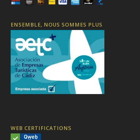
ENSEMBLE, NOUS SOMMES PLUS
WEB CERTIFICATIONS