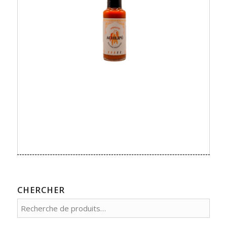
CHERCHER