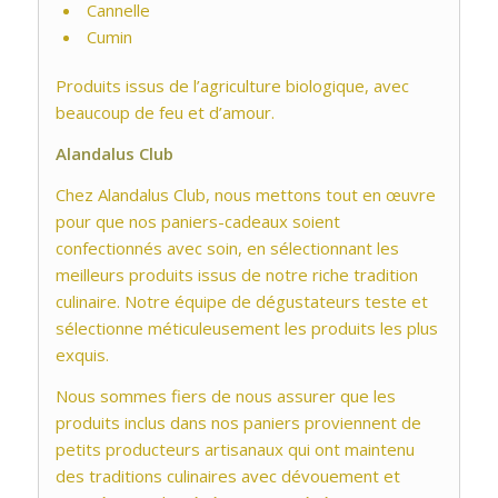
Cannelle
Cumin
Produits issus de l’agriculture biologique, avec
beaucoup de feu et d’amour.
Alandalus Club
Chez Alandalus Club, nous mettons tout en œuvre
pour que nos paniers-cadeaux soient
confectionnés avec soin, en sélectionnant les
meilleurs produits issus de notre riche tradition
culinaire. Notre équipe de dégustateurs teste et
sélectionne méticuleusement les produits les plus
exquis.
Nous sommes fiers de nous assurer que les
produits inclus dans nos paniers proviennent de
petits producteurs artisanaux qui ont maintenu
des traditions culinaires avec dévouement et