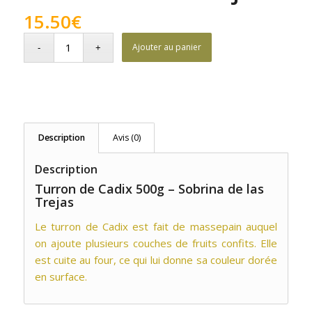
15.50
€
Ajouter au panier
Description
Avis (0)
Description
Turron de Cadix 500g – Sobrina de las
Trejas
Le turron de Cadix est fait de massepain auquel
on ajoute plusieurs couches de fruits confits. Elle
est cuite au four, ce qui lui donne sa couleur dorée
en surface.