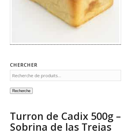
CHERCHER
Recherche
Turron de Cadix 500g –
Sobrina de las Trejas