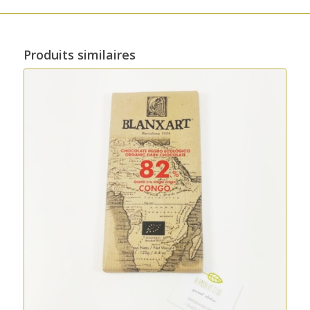
Produits similaires