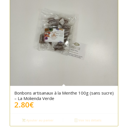
4.00
Bonbons artisanaux à la Menthe 100g (sans sucre)
– La Molienda Verde
2.80
€
Ajouter au panier
Voir les détails