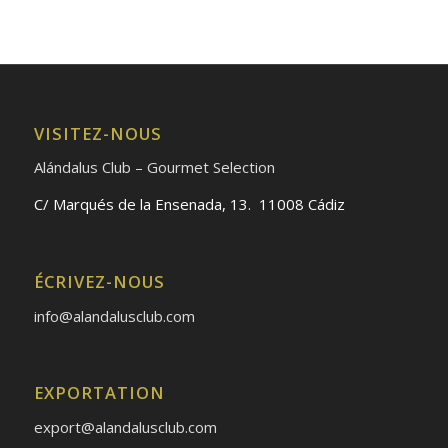
VISITEZ-NOUS
Alándalus Club – Gourmet Selection
C/ Marqués de la Ensenada, 13. 11008 Cádiz
ÉCRIVEZ-NOUS
info@alandalusclub.com
EXPORTATION
export@alandalusclub.com