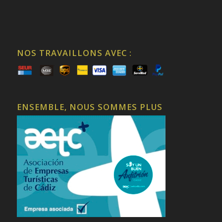
NOS TRAVAILLONS AVEC :
ENSEMBLE, NOUS SOMMES PLUS