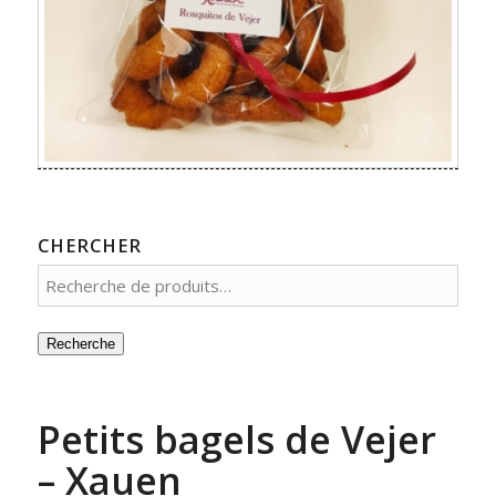
CHERCHER
Recherche
Petits bagels de Vejer
– Xauen