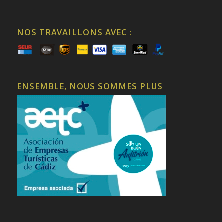
NOS TRAVAILLONS AVEC :
ENSEMBLE, NOUS SOMMES PLUS