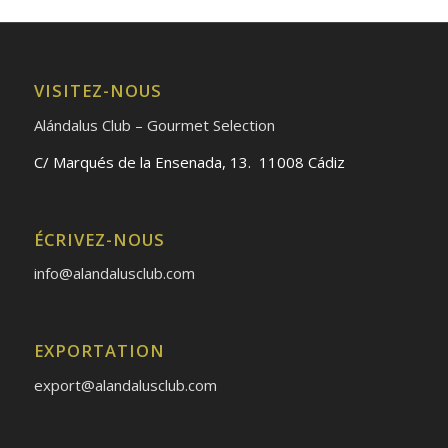
VISITEZ-NOUS
Alándalus Club – Gourmet Selection
C/ Marqués de la Ensenada, 13. 11008 Cádiz
ÉCRIVEZ-NOUS
info@alandalusclub.com
EXPORTATION
export@alandalusclub.com