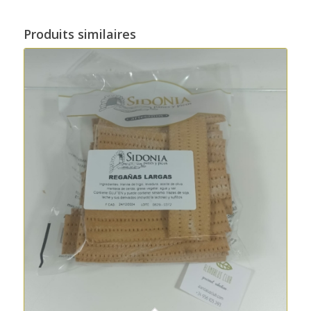
Produits similaires