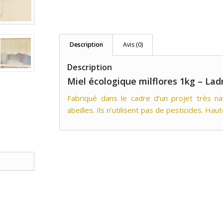
Description
Avis (0)
Description
Miel écologique milflores 1kg – Lad
Fabriqué dans le cadre d’un projet très na
abeilles. Ils n’utilisent pas de pesticides. Haut