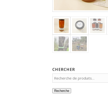
CHERCHER
Recherche