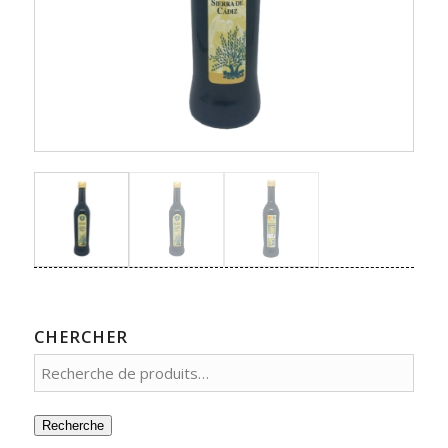
CHERCHER
Recherche