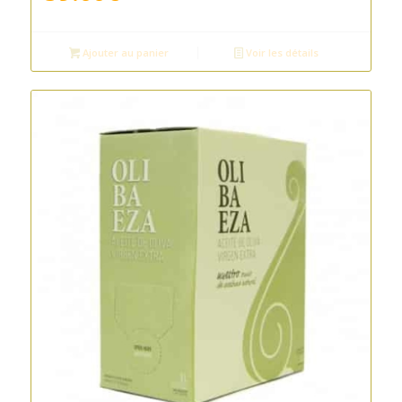
Ajouter au panier
Voir les détails