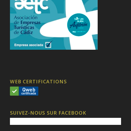
WEB CERTIFICATIONS
SUIVEZ-NOUS SUR FACEBOOK