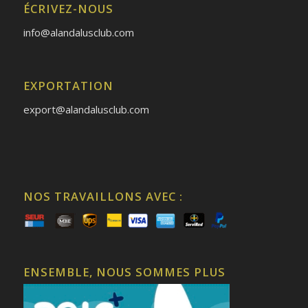
ÉCRIVEZ-NOUS
info@alandalusclub.com
EXPORTATION
export@alandalusclub.com
NOS TRAVAILLONS AVEC :
ENSEMBLE, NOUS SOMMES PLUS