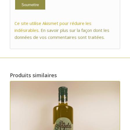
Ce site utilise Akismet pour réduire les
indésirables.
En savoir plus sur la façon dont les
données de vos commentaires sont traitées
.
Produits similaires