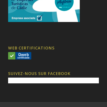
WEB CERTIFICATIONS
SUIVEZ-NOUS SUR FACEBOOK