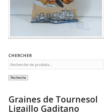
CHERCHER
Recherche
Graines de Tournesol
Ligaillo Gaditano