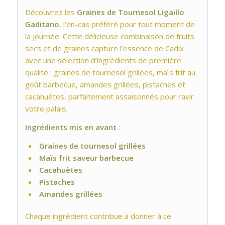
Découvrez les
Graines de Tournesol Ligaillo
Gaditano
, l’en-cas préféré pour tout moment de
la journée. Cette délicieuse combinaison de fruits
secs et de graines capture l’essence de Cadix
avec une sélection d’ingrédients de première
qualité : graines de tournesol grillées, maïs frit au
goût barbecue, amandes grillées, pistaches et
cacahuètes, parfaitement assaisonnés pour ravir
votre palais.
Ingrédients mis en avant
:
Graines de tournesol grillées
Maïs frit saveur barbecue
Cacahuètes
Pistaches
Amandes grillées
Chaque ingrédient contribue à donner à ce