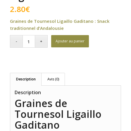
2.80
€
Graines de Tournesol Ligaillo Gaditano : Snack
traditionnel d’Andalousie
Ajouter au panier
Description
Avis (0)
Description
Graines de
Tournesol Ligaillo
Gaditano