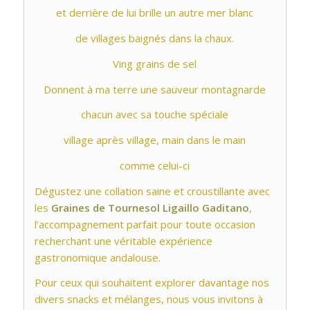
et derrière de lui brille un autre mer blanc
de villages baignés dans la chaux.
Ving grains de sel
Donnent à ma terre une sauveur montagnarde
chacun avec sa touche spéciale
village après village, main dans le main
comme celui-ci
Dégustez une collation saine et croustillante avec
les
Graines de Tournesol Ligaillo Gaditano
,
l’accompagnement parfait pour toute occasion
recherchant une véritable expérience
gastronomique andalouse.
Pour ceux qui souhaitent explorer davantage nos
divers snacks et mélanges, nous vous invitons à