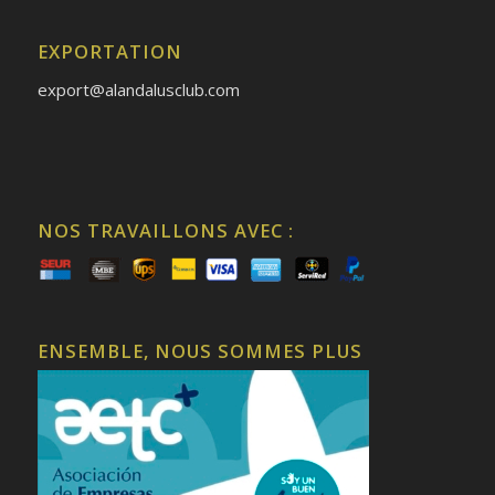
EXPORTATION
export@alandalusclub.com
NOS TRAVAILLONS AVEC :
ENSEMBLE, NOUS SOMMES PLUS