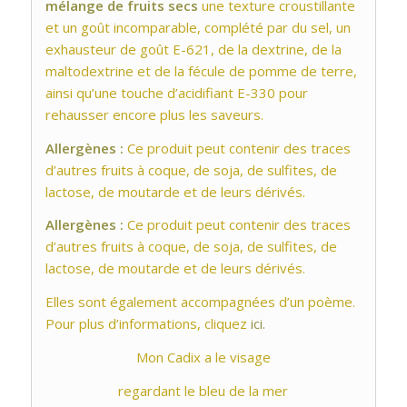
mélange de fruits secs
une texture croustillante
et un goût incomparable, complété par du sel, un
exhausteur de goût E-621, de la dextrine, de la
maltodextrine et de la fécule de pomme de terre,
ainsi qu’une touche d’acidifiant E-330 pour
rehausser encore plus les saveurs.
Allergènes :
Ce produit peut contenir des traces
d’autres fruits à coque, de soja, de sulfites, de
lactose, de moutarde et de leurs dérivés.
Allergènes :
Ce produit peut contenir des traces
d’autres fruits à coque, de soja, de sulfites, de
lactose, de moutarde et de leurs dérivés.
Elles sont également accompagnées d’un poème.
Pour plus d’informations, cliquez
ici.
Mon Cadix a le visage
regardant le bleu de la mer