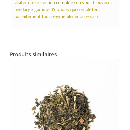
visiter
notre
section complète
où vous trouverez
une large gamme d’options qui complètent
parfaitement tout régime alimentaire sain.
Produits similaires