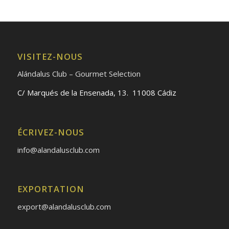
VISITEZ-NOUS
Alándalus Club – Gourmet Selection
C/ Marqués de la Ensenada, 13. 11008 Cádiz
ÉCRIVEZ-NOUS
info@alandalusclub.com
EXPORTATION
export@alandalusclub.com