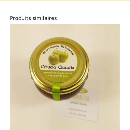
Produits similaires