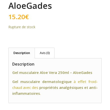
AloeGades
15.20
€
Rupture de stock
Description
Avis (0)
Description
Gel musculaire Aloe Vera 250ml – AloeGades
Gel musculaire dermatologique
à effet froid-
chaud avec des
propriétés analgésiques et anti-
inflammatoires
.