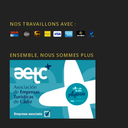
NOS TRAVAILLONS AVEC :
ENSEMBLE, NOUS SOMMES PLUS