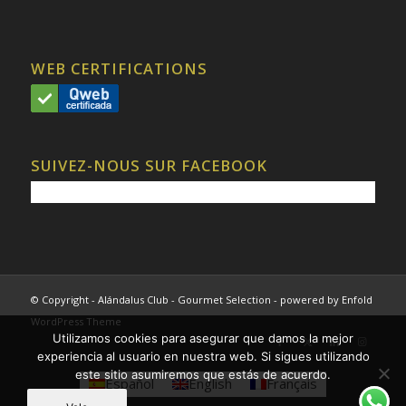
WEB CERTIFICATIONS
SUIVEZ-NOUS SUR FACEBOOK
© Copyright - Alándalus Club - Gourmet Selection -
powered by Enfold
WordPress Theme
Utilizamos cookies para asegurar que damos la mejor
experiencia al usuario en nuestra web. Si sigues utilizando
este sitio asumiremos que estás de acuerdo.
Español
English
Français