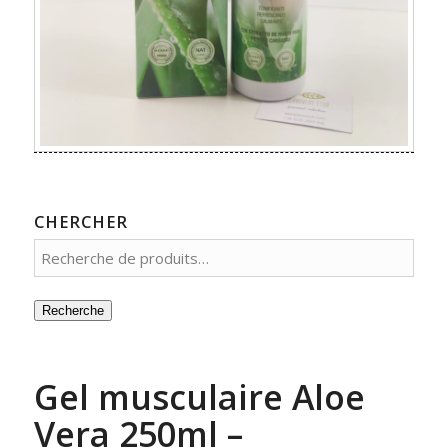
CHERCHER
Recherche
Gel musculaire Aloe
Vera 250ml –